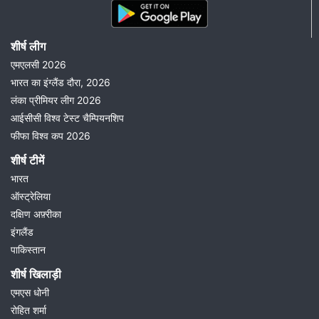
शीर्ष लीग
एमएलसी 2026
भारत का इंग्लैंड दौरा, 2026
लंका प्रीमियर लीग 2026
आईसीसी विश्व टेस्ट चैम्पियनशिप
फीफा विश्व कप 2026
शीर्ष टीमें
भारत
ऑस्ट्रेलिया
दक्षिण अफ़्रीका
इंगलैंड
पाकिस्तान
शीर्ष खिलाड़ी
एमएस धोनी
रोहित शर्मा