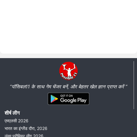
“पॉसिबल11 के साथ गेम चेंजर बनें, और बेहतर खेल ज्ञान प्राप्त करें ”
शीर्ष लीग
एमएलसी 2026
भारत का इंग्लैंड दौरा, 2026
लंका प्रीमियर लीग 2026