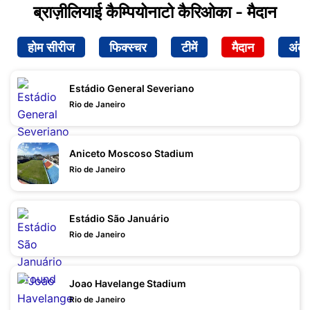
ब्राज़ीलियाई कैम्पियोनाटो कैरिओका - मैदान
होम सीरीज
फिक्स्चर
टीमें
मैदान
अंक
Estádio General Severiano
Rio de Janeiro
Aniceto Moscoso Stadium
Rio de Janeiro
Estádio São Januário
Rio de Janeiro
Joao Havelange Stadium
Rio de Janeiro