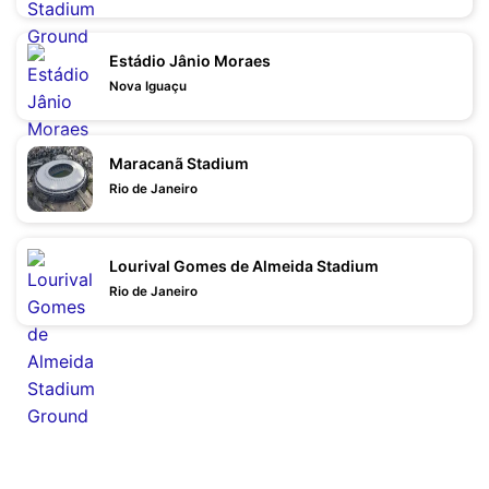
Estádio Jânio Moraes
Nova Iguaçu
Maracanã Stadium
Rio de Janeiro
Lourival Gomes de Almeida Stadium
Rio de Janeiro