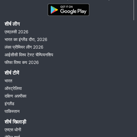
शीर्ष लीग
एमएलसी 2026
भारत का इंग्लैंड दौरा, 2026
लंका प्रीमियर लीग 2026
आईसीसी विश्व टेस्ट चैम्पियनशिप
फीफा विश्व कप 2026
शीर्ष टीमें
भारत
ऑस्ट्रेलिया
दक्षिण अफ़्रीका
इंगलैंड
पाकिस्तान
शीर्ष खिलाड़ी
एमएस धोनी