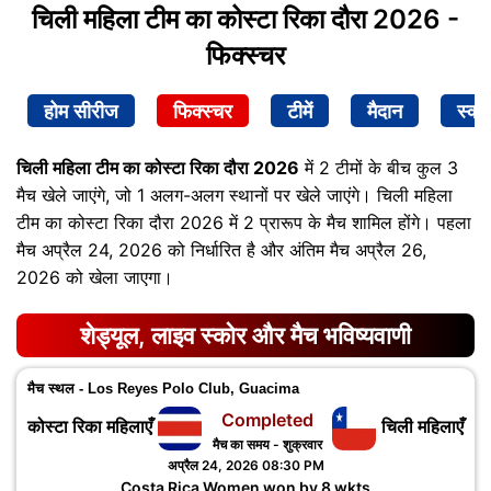
चिली महिला टीम का कोस्टा रिका दौरा 2026 -
फिक्स्चर
होम सीरीज
फिक्स्चर
टीमें
मैदान
स्क्व
चिली महिला टीम का कोस्टा रिका दौरा 2026
में 2 टीमों के बीच कुल 3
मैच खेले जाएंगे, जो 1 अलग-अलग स्थानों पर खेले जाएंगे। चिली महिला
टीम का कोस्टा रिका दौरा 2026 में 2 प्रारूप के मैच शामिल होंगे। पहला
मैच अप्रैल 24, 2026 को निर्धारित है और अंतिम मैच अप्रैल 26,
2026 को खेला जाएगा।
शेड्यूल, लाइव स्कोर और मैच भविष्यवाणी
मैच स्थल - Los Reyes Polo Club, Guacima
Completed
कोस्टा रिका महिलाएँ
चिली महिलाएँ
मैच का समय - शुक्रवार
अप्रैल 24, 2026 08:30 PM
Costa Rica Women won by 8 wkts