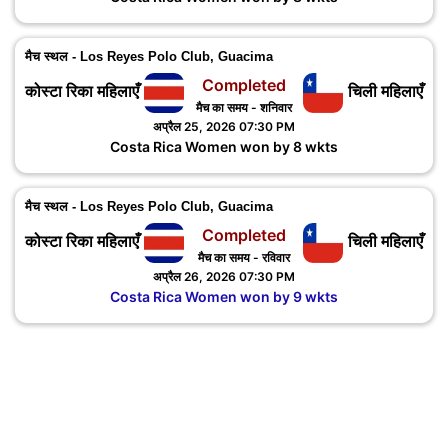
मैच स्थल - Los Reyes Polo Club, Guacima
Completed
कोस्टा रिका महिलाएँ
चिली महिलाएँ
मैच का समय - शनिवार
अप्रैल 25, 2026 07:30 PM
Costa Rica Women won by 8 wkts
मैच स्थल - Los Reyes Polo Club, Guacima
Completed
कोस्टा रिका महिलाएँ
चिली महिलाएँ
मैच का समय - रविवार
अप्रैल 26, 2026 07:30 PM
Costa Rica Women won by 9 wkts