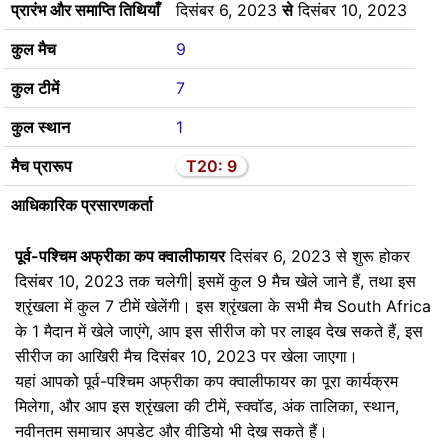
प्रारंभ और समाप्ति तिथियाँ
दिसंबर 6, 2023
से
दिसंबर 10, 2023
कुल मैच
9
कुल टीमें
7
कुल स्थान
1
मैच प्रारूप
T20: 9
आधिकारिक प्रसारणकर्ता
पूर्व-पश्चिम अफ्रीका कप क्वालीफायर
दिसंबर 6, 2023 से शुरू होकर
दिसंबर 10, 2023 तक चलेगी| इसमें कुल 9 मैच खेले जाने हैं, तथा इस
श्रृंखला में कुल 7 टीमें खेलेंगी। इस श्रृंखला के सभी मैच South Africa
के 1 मैदान में खेले जाएंगे, आप इस सीरीज को पर लाइव देख सकते हैं, इस
सीरीज का आखिरी मैच दिसंबर 10, 2023 पर खेला जाएगा।
यहां आपको पूर्व-पश्चिम अफ्रीका कप क्वालीफायर का पूरा कार्यक्रम
मिलेगा, और आप इस श्रृंखला की टीमें, स्क्वॉड, अंक तालिका, स्थान,
नवीनतम समाचार अपडेट और वीडियो भी देख सकते हैं।