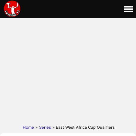
Home
»
Series
» East West Africa Cup Qualifiers