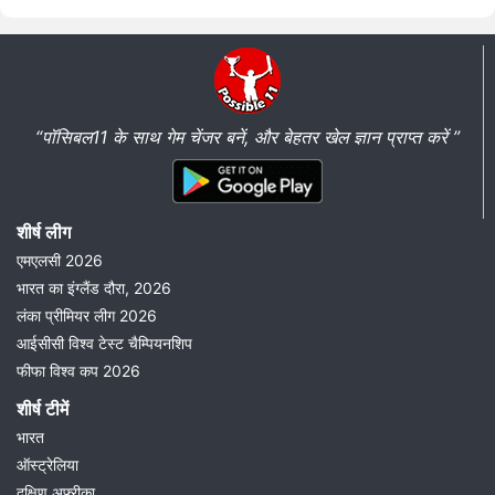
“पॉसिबल11 के साथ गेम चेंजर बनें, और बेहतर खेल ज्ञान प्राप्त करें ”
शीर्ष लीग
एमएलसी 2026
भारत का इंग्लैंड दौरा, 2026
लंका प्रीमियर लीग 2026
आईसीसी विश्व टेस्ट चैम्पियनशिप
फीफा विश्व कप 2026
शीर्ष टीमें
भारत
ऑस्ट्रेलिया
दक्षिण अफ़्रीका