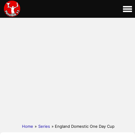
Home
»
Series
» England Domestic One Day Cup