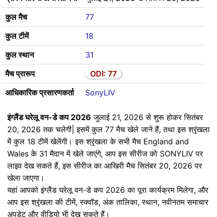
कुल मैच
77
कुल टीमें
18
कुल स्थान
31
मैच प्रारूप
ODI: 77
आधिकारिक प्रसारणकर्ता
SonyLIV
इंग्लैंड घरेलू वन-डे कप 2026
जुलाई 21, 2026 से शुरू होकर सितंबर
20, 2026 तक चलेगी| इसमें कुल 77 मैच खेले जाने हैं, तथा इस श्रृंखला
में कुल 18 टीमें खेलेंगी। इस श्रृंखला के सभी मैच England and
Wales के 31 मैदान में खेले जाएंगे, आप इस सीरीज को SONYLIV पर
लाइव देख सकते हैं, इस सीरीज का आखिरी मैच सितंबर 20, 2026 पर
खेला जाएगा।
यहां आपको इंग्लैंड घरेलू वन-डे कप 2026 का पूरा कार्यक्रम मिलेगा, और
आप इस श्रृंखला की टीमें, स्क्वॉड, अंक तालिका, स्थान, नवीनतम समाचार
अपडेट और वीडियो भी देख सकते हैं।