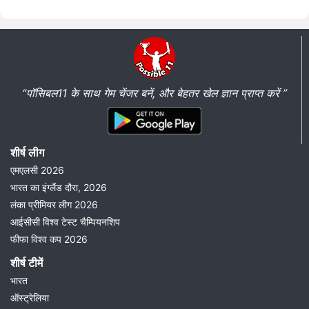
“पॉसिबल11 के साथ गेम चेंजर बनें, और बेहतर खेल ज्ञान प्राप्त करें ”
शीर्ष लीग
एमएलसी 2026
भारत का इंग्लैंड दौरा, 2026
लंका प्रीमियर लीग 2026
आईसीसी विश्व टेस्ट चैम्पियनशिप
फीफा विश्व कप 2026
शीर्ष टीमें
भारत
ऑस्ट्रेलिया