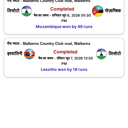
मैच स्थल - Malkerns Country Club oval, Malkerns
Completed
लिसोटो
मोज़ाम्बिक
मैच का समय - शनिवार जून 6, 2026 05:30
PM
Mozambique won by 49 runs
मैच स्थल - Malkerns Country Club oval, Malkerns
Completed
इस्वातिनी
लिसोटो
मैच का समय - रविवार जून 7, 2026 12:30
PM
Lesotho won by 18 runs