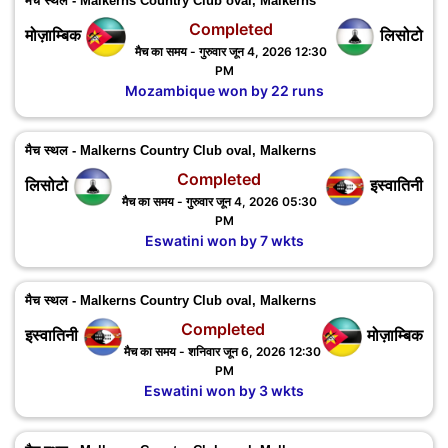
मैच स्थल - Malkerns Country Club oval, Malkerns
Completed
मोज़ाम्बिक
लिसोटो
मैच का समय - गुरुवार जून 4, 2026 12:30
PM
Mozambique won by 22 runs
मैच स्थल - Malkerns Country Club oval, Malkerns
Completed
लिसोटो
इस्वातिनी
मैच का समय - गुरुवार जून 4, 2026 05:30
PM
Eswatini won by 7 wkts
मैच स्थल - Malkerns Country Club oval, Malkerns
Completed
इस्वातिनी
मोज़ाम्बिक
मैच का समय - शनिवार जून 6, 2026 12:30
PM
Eswatini won by 3 wkts