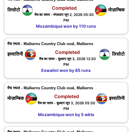
Completed
लिसोटो
मोज़ाम्बिक
मैच का समय - मंगलवार जून 2, 2026 05:30
PM
Mozambique won by 110 runs
मैच स्थल - Malkerns Country Club oval, Malkerns
Completed
इस्वातिनी
लिसोटो
मैच का समय - बुधवार जून 3, 2026 12:30
PM
Eswatini won by 85 runs
मैच स्थल - Malkerns Country Club oval, Malkerns
Completed
मोज़ाम्बिक
इस्वातिनी
मैच का समय - बुधवार जून 3, 2026 05:30
PM
Mozambique won by 5 wkts