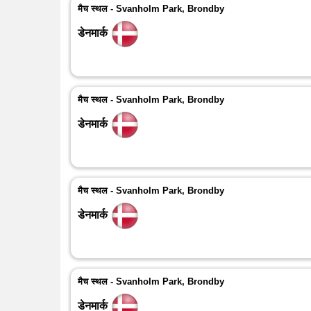
मैच स्थल - Svanholm Park, Brondby
डेनमार्क
मैच स्थल - Svanholm Park, Brondby
डेनमार्क
मैच स्थल - Svanholm Park, Brondby
डेनमार्क
मैच स्थल - Svanholm Park, Brondby
डेनमार्क