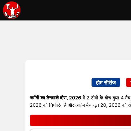
होम सीरीज
जर्मनी का डेनमार्क दौरा, 2026
में 2 टीमों के बीच कुल 4 मैच
2026 को निर्धारित है और अंतिम मैच जून 20, 2026 को ख