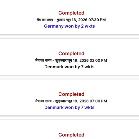
Completed
मैच का समय - गुरुवार जून 18, 2026 07:30 PM
Germany won by 2 wkts
Completed
मैच का समय - शुक्रवार जून 19, 2026 02:00 PM
Denmark won by 7 wkts
Completed
मैच का समय - शुक्रवार जून 19, 2026 07:00 PM
Denmark won by 7 wkts
Completed