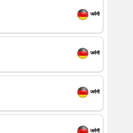
जर्मनी
जर्मनी
जर्मनी
जर्मनी