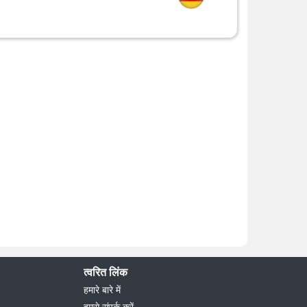
त्वरित लिंक
हमारे बारे में
हमसे संपर्क करें