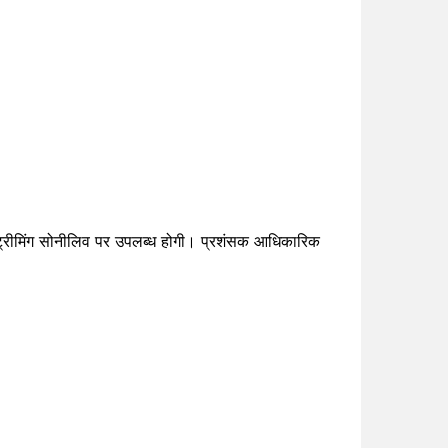
 स्ट्रीमिंग सोनीलिव पर उपलब्ध होगी। प्रशंसक आधिकारिक