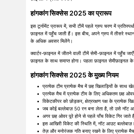
हांगकांग सिक्सेस 2025 का प्रारूप
इस टूर्नामेंट प्रारूप में, सभी टीमें पहले ग्रुप चरण में प्रतिस्पर
फ़ाइनल में पहुँच जाती हैं। इस बीच, अपने ग्रुप में तीसरे स्थान
के अधिक अवसर मिलेंगे।
क्वार्टर-फ़ाइनल में जीतने वाली टीमें सेमी-फ़ाइनल में पहुँच जाए
फ़ाइनल के साथ समाप्त होगा। पहला फ़ाइनल सेमीफ़ाइनल के
हांगकांग सिक्सेस 2025 के मुख्य नियम
प्रत्येक टीम प्रत्येक मैच में छह खिलाड़ियों के साथ 
प्रत्येक मैच में प्रत्येक टीम के लिए अधिकतम छह ओवर होत
विकेटकीपर को छोड़कर, क्षेत्ररक्षण पक्ष के प्रत्य
जब कोई बल्लेबाज़ 50 रन बना लेता है, तो उसे नॉट 
अगर छह ओवर पूरे होने से पहले पाँच विकेट गिर जाते 
इस आखिरी विकेट की स्थिति में, नॉट आउट बल्लेबाज़ ह
तेज़ और मनोरंजक गति बनाए रखने के लिए प्रत्येक