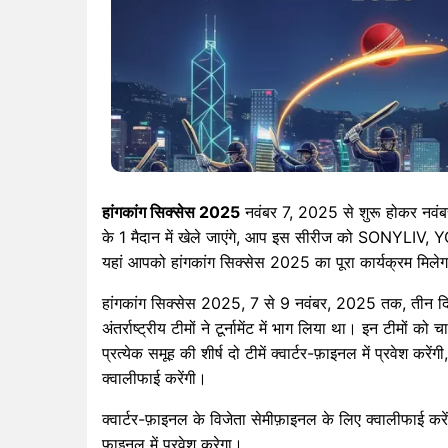
हांगकांग सिक्सेस 2025
नवंबर 7, 2025 से शुरू होकर नवंबर
के 1 मैदान में खेले जाएंगे, आप इस सीरीज को SONYLI
यहां आपको हांगकांग सिक्सेस 2025 का पूरा कार्यक्रम मिले
हांगकांग सिक्सेस 2025, 7 से 9 नवंबर, 2025 तक, तीन दिनो
अंतर्राष्ट्रीय टीमों ने टूर्नामेंट में भाग लिया था। इन टीमों 
प्रत्येक समूह की शीर्ष दो टीमें क्वार्टर-फ़ाइनल में प्रवेश क
क्वालीफाई करेंगी।
क्वार्टर-फ़ाइनल के विजेता सेमीफ़ाइनल के लिए क्वालीफाई करेंगे
फ़ाइनल में प्रवेश करेगा।