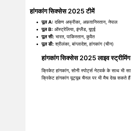
हांगकांग सिक्सेस 2025 टीमें
पूल A:
दक्षिण अफ्रीका, अफ़ग़ानिस्तान, नेपाल
पूल B:
ऑस्ट्रेलिया, इंग्लैंड, यूएई
पूल सी:
भारत, पाकिस्तान, कुवैत
पूल डी:
श्रीलंका, बांग्लादेश, हांगकांग (चीन)
हांगकांग सिक्सेस 2025 लाइव स्ट्रीमिं
क्रिकेट हांगकांग, सोनी स्पोर्ट्स नेटवर्क के साथ भ
क्रिकेट हांगकांग यूट्यूब चैनल पर भी मैच देख सकते है