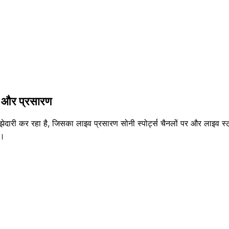
ग और प्रसारण
ी साझेदारी कर रहा है, जिसका लाइव प्रसारण सोनी स्पोर्ट्स चैनलों पर और लाइव
ं।