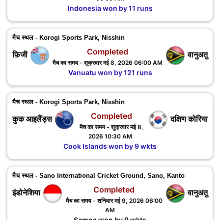
Indonesia won by 11 runs
मैच स्थल - Korogi Sports Park, Nisshin
Completed
फ़िजी
वानुअतु
मैच का समय - शुक्रवार मई 8, 2026 06:00 AM
Vanuatu won by 121 runs
मैच स्थल - Korogi Sports Park, Nisshin
Completed
कुक आइलैंड्स
दक्षिण कोरिया
मैच का समय - शुक्रवार मई 8,
2026 10:30 AM
Cook Islands won by 9 wkts
मैच स्थल - Sano International Cricket Ground, Sano, Kanto
Completed
इंडोनेशिया
वानुअतु
मैच का समय - शनिवार मई 9, 2026 06:00
AM
Samoa won by 9 wkts