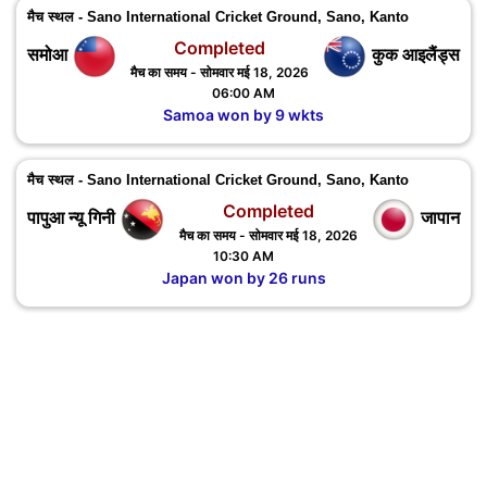
मैच स्थल - Sano International Cricket Ground, Sano, Kanto
Completed
समोआ
कुक आइलैंड्स
मैच का समय - सोमवार मई 18, 2026
06:00 AM
Samoa won by 9 wkts
मैच स्थल - Sano International Cricket Ground, Sano, Kanto
Completed
पापुआ न्यू गिनी
जापान
मैच का समय - सोमवार मई 18, 2026
10:30 AM
Japan won by 26 runs