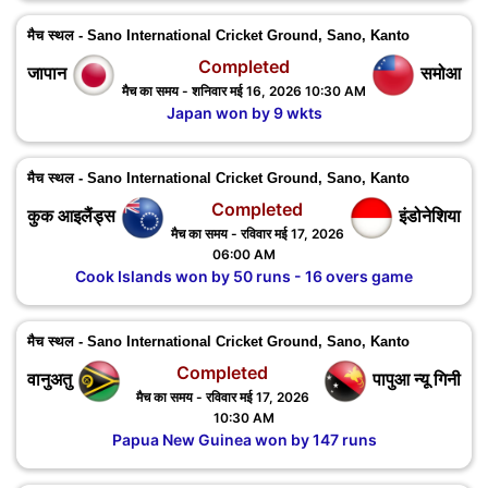
मैच स्थल - Sano International Cricket Ground, Sano, Kanto
Completed
जापान
समोआ
मैच का समय - शनिवार मई 16, 2026 10:30 AM
Japan won by 9 wkts
मैच स्थल - Sano International Cricket Ground, Sano, Kanto
Completed
कुक आइलैंड्स
इंडोनेशिया
मैच का समय - रविवार मई 17, 2026
06:00 AM
Cook Islands won by 50 runs - 16 overs game
मैच स्थल - Sano International Cricket Ground, Sano, Kanto
Completed
वानुअतु
पापुआ न्यू गिनी
मैच का समय - रविवार मई 17, 2026
10:30 AM
Papua New Guinea won by 147 runs