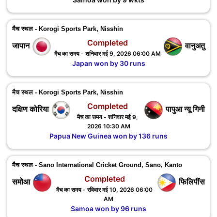
मैच स्थल - Korogi Sports Park, Nisshin
Completed
जापान
वानुअतु
मैच का समय - शनिवार मई 9, 2026 06:00 AM
Japan won by 30 runs
मैच स्थल - Korogi Sports Park, Nisshin
Completed
दक्षिण कोरिया
पापुआ न्यू गिनी
मैच का समय - शनिवार मई 9,
2026 10:30 AM
Papua New Guinea won by 136 runs
मैच स्थल - Sano International Cricket Ground, Sano, Kanto
Completed
समोआ
फिलिपींस
मैच का समय - रविवार मई 10, 2026 06:00
AM
Samoa won by 96 runs