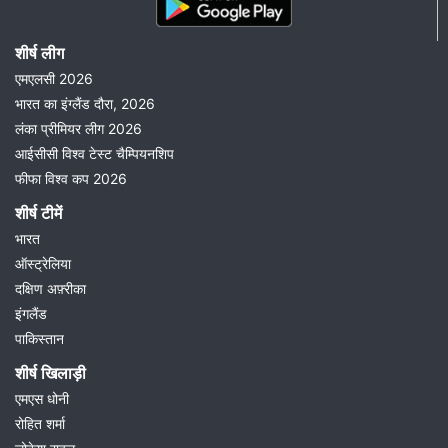
शीर्ष लीग
एमएलसी 2026
भारत का इंग्लैंड दौरा, 2026
लंका प्रीमियर लीग 2026
आईसीसी विश्व टेस्ट चैम्पियनशिप
फीफा विश्व कप 2026
शीर्ष टीमें
भारत
ऑस्ट्रेलिया
दक्षिण अफ़्रीका
इंगलैंड
पाकिस्तान
शीर्ष खिलाड़ी
एमएस धोनी
रोहित शर्मा