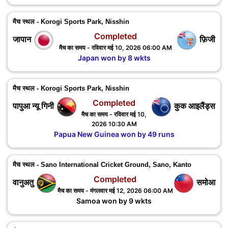
मैच स्थल - Korogi Sports Park, Nisshin
Completed
जापान
फ़िजी
मैच का समय - रविवार मई 10, 2026 06:00 AM
Japan won by 8 wkts
मैच स्थल - Korogi Sports Park, Nisshin
Completed
पापुआ न्यू गिनी
कुक आइलैंड्स
मैच का समय - रविवार मई 10,
2026 10:30 AM
Papua New Guinea won by 49 runs
मैच स्थल - Sano International Cricket Ground, Sano, Kanto
Completed
वानुअतु
समोआ
मैच का समय - मंगलवार मई 12, 2026 06:00 AM
Samoa won by 9 wkts