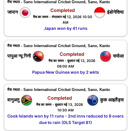
मैच स्थल - Sano International Cricket Ground, Sano, Kanto
Completed
जापान
इंडोनेशिया
मैच का समय - मंगलवार मई 12, 2026 10:30
AM
Japan won by 41 runs
मैच स्थल - Sano International Cricket Ground, Sano, Kanto
Completed
पापुआ न्यू गिनी
समोआ
मैच का समय - बुधवार मई 13, 2026
06:00 AM
Papua New Guinea won by 2 wkts
मैच स्थल - Sano International Cricket Ground, Sano, Kanto
Completed
वानुअतु
कुक आइलैंड्स
मैच का समय - बुधवार मई 13, 2026
10:30 AM
Cook Islands won by 11 runs - 2nd inns reduced to 8 overs
due to rain (DLS Target 81)