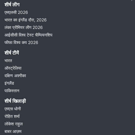
शीर्ष लीग
एमएलसी 2026
भारत का इंग्लैंड दौरा, 2026
लंका प्रीमियर लीग 2026
आईसीसी विश्व टेस्ट चैम्पियनशिप
फीफा विश्व कप 2026
शीर्ष टीमें
भारत
ऑस्ट्रेलिया
दक्षिण अफ़्रीका
इंगलैंड
पाकिस्तान
शीर्ष खिलाड़ी
एमएस धोनी
रोहित शर्मा
लोकेश राहुल
बाबर आज़म