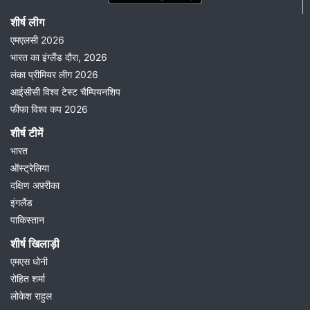
शीर्ष लीग
एमएलसी 2026
भारत का इंग्लैंड दौरा, 2026
लंका प्रीमियर लीग 2026
आईसीसी विश्व टेस्ट चैम्पियनशिप
फीफा विश्व कप 2026
शीर्ष टीमें
भारत
ऑस्ट्रेलिया
दक्षिण अफ़्रीका
इंगलैंड
पाकिस्तान
शीर्ष खिलाड़ी
एमएस धोनी
रोहित शर्मा
लोकेश राहुल