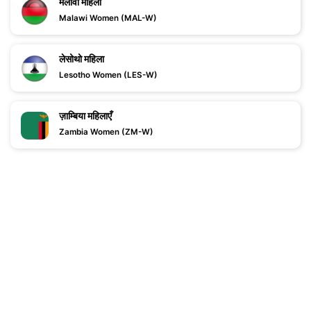
मलावी महिला
Malawi Women (MAL-W)
लेसोथो महिला
Lesotho Women (LES-W)
ज़ाम्बिया महिलाएँ
Zambia Women (ZM-W)