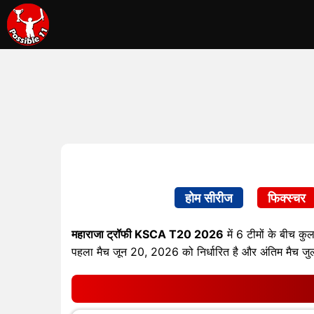
होम सीरीज
फिक्स्चर
महाराजा ट्रॉफी KSCA T20 2026
में 6 टीमों के बीच क
पहला मैच जून 20, 2026 को निर्धारित है और अंतिम मैच 