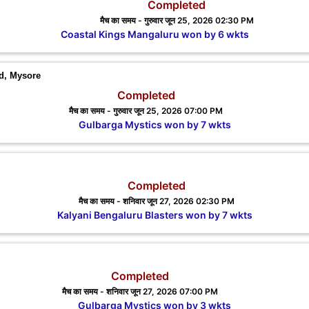
Completed
मैच का समय - गुरुवार जून 25, 2026 02:30 PM
Coastal Kings Mangaluru won by 6 wkts
nd, Mysore
Completed
मैच का समय - गुरुवार जून 25, 2026 07:00 PM
Gulbarga Mystics won by 7 wkts
Completed
मैच का समय - शनिवार जून 27, 2026 02:30 PM
Kalyani Bengaluru Blasters won by 7 wkts
Completed
मैच का समय - शनिवार जून 27, 2026 07:00 PM
Gulbarga Mystics won by 3 wkts