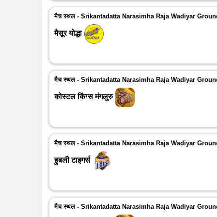
मैच स्थल - Srikantadatta Narasimha Raja Wadiyar Grou
मैसूर योद्धा
मैच स्थल - Srikantadatta Narasimha Raja Wadiyar Grou
कोस्टल किंग्स मंगलुरु
मैच स्थल - Srikantadatta Narasimha Raja Wadiyar Grou
हुबली टाइगर्स
मैच स्थल - Srikantadatta Narasimha Raja Wadiyar Grou