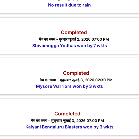
No result due to rain
Completed
मैच का समय - गुरुवार जुलाई 2, 2026 07:00 PM
Shivamogga Yodhas won by 7 wkts
Completed
मैच का समय - शुक्रवार जुलाई 3, 2026 02:30 PM
Mysore Warriors won by 3 wkts
Completed
मैच का समय - शुक्रवार जुलाई 3, 2026 07:00 PM
Kalyani Bengaluru Blasters won by 3 wkts