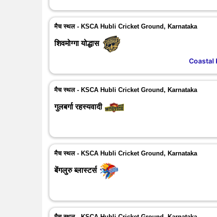
मैच स्थल - KSCA Hubli Cricket Ground, Karnataka
शिवमोग्गा योद्धास
Coastal 
मैच स्थल - KSCA Hubli Cricket Ground, Karnataka
गुलबर्गा रहस्यवादी
मैच स्थल - KSCA Hubli Cricket Ground, Karnataka
बेंगलुरु ब्लास्टर्स
मैच स्थल - KSCA Hubli Cricket Ground, Karnataka