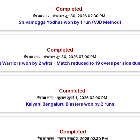
Completed
मैच का समय - मंगलवार जून 30, 2026 02:30 PM
Shivamogga Yodhas won by 1 run (VJD Method)
Completed
मैच का समय - मंगलवार जून 30, 2026 07:00 PM
 Warriors won by 2 wkts - Match reduced to 19 overs per side due 
Completed
मैच का समय - बुधवार जुलाई 1, 2026 02:00 PM
Kalyani Bengaluru Blasters won by 2 runs
Completed
मैच का समय - गुरुवार जुलाई 2, 2026 02:30 PM