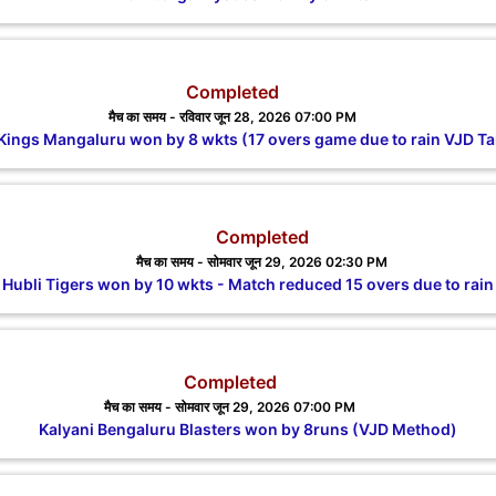
Completed
मैच का समय - रविवार जून 28, 2026 07:00 PM
Kings Mangaluru won by 8 wkts (17 overs game due to rain VJD Ta
Completed
मैच का समय - सोमवार जून 29, 2026 02:30 PM
Hubli Tigers won by 10 wkts - Match reduced 15 overs due to rain
Completed
मैच का समय - सोमवार जून 29, 2026 07:00 PM
Kalyani Bengaluru Blasters won by 8runs (VJD Method)