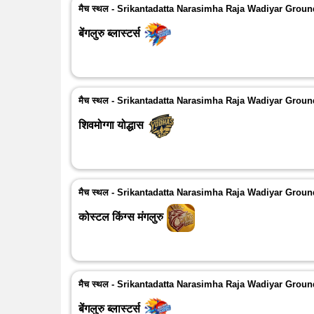
मैच स्थल - Srikantadatta Narasimha Raja Wadiyar Grou
बेंगलुरु ब्लास्टर्स
मैच स्थल - Srikantadatta Narasimha Raja Wadiyar Grou
शिवमोग्गा योद्धास
मैच स्थल - Srikantadatta Narasimha Raja Wadiyar Grou
कोस्टल किंग्स मंगलुरु
मैच स्थल - Srikantadatta Narasimha Raja Wadiyar Grou
बेंगलुरु ब्लास्टर्स