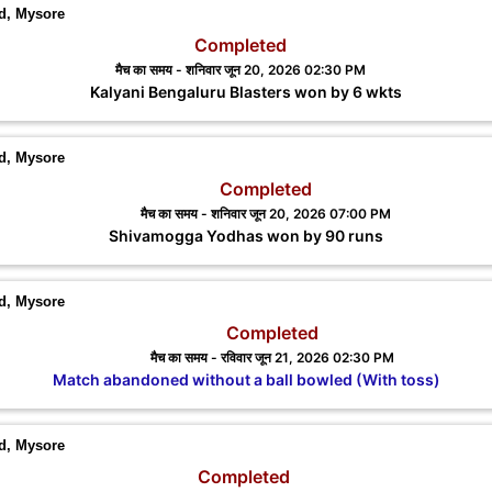
nd, Mysore
Completed
मैच का समय - शनिवार जून 20, 2026 02:30 PM
Kalyani Bengaluru Blasters won by 6 wkts
nd, Mysore
Completed
मैच का समय - शनिवार जून 20, 2026 07:00 PM
Shivamogga Yodhas won by 90 runs
nd, Mysore
Completed
मैच का समय - रविवार जून 21, 2026 02:30 PM
Match abandoned without a ball bowled (With toss)
nd, Mysore
Completed