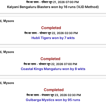
मैच का समय - रविवार जून 21, 2026 07:00 PM
Kalyani Bengaluru Blasters won by 16 runs (VJD Method)
nd, Mysore
Completed
मैच का समय - सोमवार जून 22, 2026 02:30 PM
Hubli Tigers won by 7 wkts
nd, Mysore
Completed
मैच का समय - सोमवार जून 22, 2026 07:00 PM
Coastal Kings Mangaluru won by 8 wkts
nd, Mysore
Completed
मैच का समय - मंगलवार जून 23, 2026 02:30 PM
Gulbarga Mystics won by 95 runs