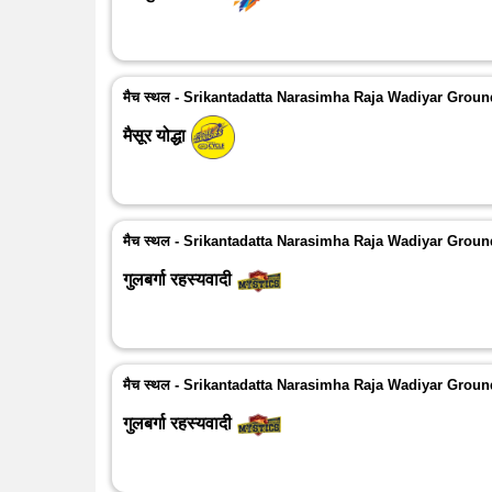
मैच स्थल - Srikantadatta Narasimha Raja Wadiyar Grou
मैसूर योद्धा
मैच स्थल - Srikantadatta Narasimha Raja Wadiyar Grou
गुलबर्गा रहस्यवादी
मैच स्थल - Srikantadatta Narasimha Raja Wadiyar Grou
गुलबर्गा रहस्यवादी