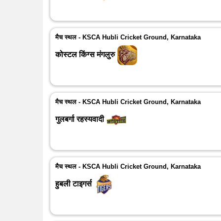
मैच स्थल - KSCA Hubli Cricket Ground, Karnataka
कोस्टल किंग्स मंगलुरु
मैच स्थल - KSCA Hubli Cricket Ground, Karnataka
गुलबर्गा रहस्यवादी
मैच स्थल - KSCA Hubli Cricket Ground, Karnataka
हुबली टाइगर्स