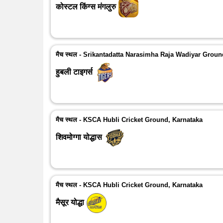
कोस्टल किंग्स मंगलुरु
मैच स्थल - Srikantadatta Narasimha Raja Wadiyar Grou
हुबली टाइगर्स
मैच स्थल - KSCA Hubli Cricket Ground, Karnataka
शिवमोग्गा योद्धास
मैच स्थल - KSCA Hubli Cricket Ground, Karnataka
मैसूर योद्धा