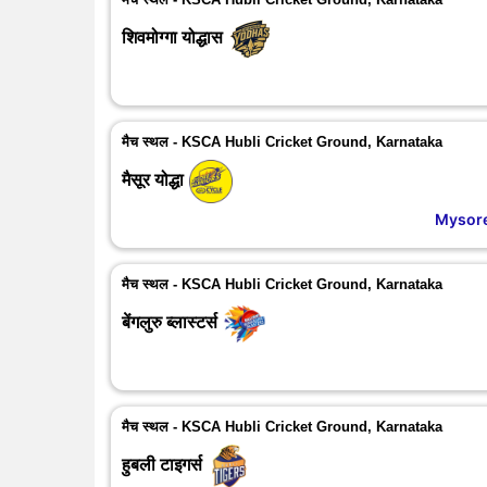
शिवमोग्गा योद्धास
मैच स्थल - KSCA Hubli Cricket Ground, Karnataka
मैसूर योद्धा
Mysore
मैच स्थल - KSCA Hubli Cricket Ground, Karnataka
बेंगलुरु ब्लास्टर्स
मैच स्थल - KSCA Hubli Cricket Ground, Karnataka
हुबली टाइगर्स