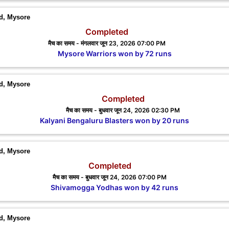
nd, Mysore
Completed
मैच का समय - मंगलवार जून 23, 2026 07:00 PM
Mysore Warriors won by 72 runs
nd, Mysore
Completed
मैच का समय - बुधवार जून 24, 2026 02:30 PM
Kalyani Bengaluru Blasters won by 20 runs
nd, Mysore
Completed
मैच का समय - बुधवार जून 24, 2026 07:00 PM
Shivamogga Yodhas won by 42 runs
nd, Mysore