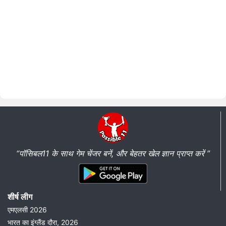
“पॉसिबल11 के साथ गेम चेंजर बनें, और बेहतर खेल ज्ञान प्राप्त करें ”
शीर्ष लीग
एमएलसी 2026
भारत का इंग्लैंड दौरा, 2026