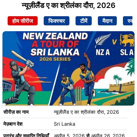
न्यूज़ीलैंड ए का श्रीलंका दौरा, 2026
होम सीरीज
फिक्स्चर
टीमें
मैदान
स्क्व
सीरीज़ का नाम
न्यूज़ीलैंड ए का श्रीलंका दौरा, 2026
मेज़बान देश
Sri Lanka
प्रारंभ और समाप्ति तिथियाँ
अप्रैल 5, 2026
से
अप्रैल 26, 2026