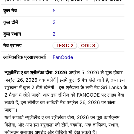
कुल मैच
5
कुल टीमें
2
कुल स्थान
2
मैच प्रारूप
TEST: 2
ODI: 3
आधिकारिक प्रसारणकर्ता
FanCode
न्यूज़ीलैंड ए का श्रीलंका दौरा, 2026
अप्रैल 5, 2026 से शुरू होकर
अप्रैल 26, 2026 तक चलेगी| इसमें कुल 5 मैच खेले जाने हैं, तथा इस
श्रृंखला में कुल 2 टीमें खेलेंगी। इस श्रृंखला के सभी मैच Sri Lanka के
2 मैदान में खेले जाएंगे, आप इस सीरीज को FANCODE पर लाइव देख
सकते हैं, इस सीरीज का आखिरी मैच अप्रैल 26, 2026 पर खेला
जाएगा।
यहां आपको न्यूज़ीलैंड ए का श्रीलंका दौरा, 2026 का पूरा कार्यक्रम
मिलेगा, और आप इस श्रृंखला की टीमें, स्क्वॉड, अंक तालिका, स्थान,
नवीनतम समाचार अपडेट और वीडियो भी देख सकते हैं।