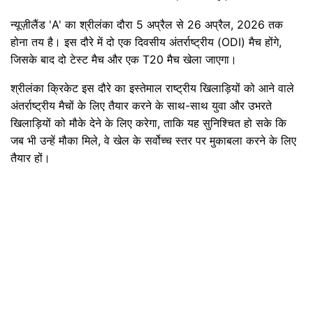
न्यूज़ीलैंड 'A' का श्रीलंका दौरा 5 अप्रैल से 26 अप्रैल, 2026 तक
होना तय है। इस दौरे में दो एक दिवसीय अंतर्राष्ट्रीय (ODI) मैच होंगे,
जिसके बाद दो टेस्ट मैच और एक T20 मैच खेला जाएगा।
श्रीलंका क्रिकेट इस दौरे का इस्तेमाल राष्ट्रीय खिलाड़ियों को आने वाले
अंतर्राष्ट्रीय मैचों के लिए तैयार करने के साथ-साथ युवा और उभरते
खिलाड़ियों को मौके देने के लिए करेगा, ताकि यह सुनिश्चित हो सके कि
जब भी उन्हें मौका मिले, वे खेल के सर्वोच्च स्तर पर मुकाबला करने के लिए
तैयार हों।