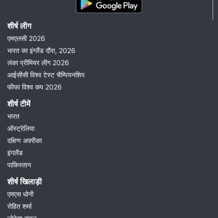
शीर्ष लीग
एमएलसी 2026
भारत का इंग्लैंड दौरा, 2026
लंका प्रीमियर लीग 2026
आईसीसी विश्व टेस्ट चैम्पियनशिप
फीफा विश्व कप 2026
शीर्ष टीमें
भारत
ऑस्ट्रेलिया
दक्षिण अफ़्रीका
इंगलैंड
पाकिस्तान
शीर्ष खिलाड़ी
एमएस धोनी
रोहित शर्मा