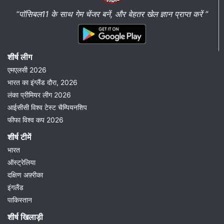
“पॉसिबल11 के साथ गेम चेंजर बनें, और बेहतर खेल ज्ञान प्राप्त करें ”
शीर्ष लीग
एमएलसी 2026
भारत का इंग्लैंड दौरा, 2026
लंका प्रीमियर लीग 2026
आईसीसी विश्व टेस्ट चैम्पियनशिप
फीफा विश्व कप 2026
शीर्ष टीमें
भारत
ऑस्ट्रेलिया
दक्षिण अफ़्रीका
इंगलैंड
पाकिस्तान
शीर्ष खिलाड़ी