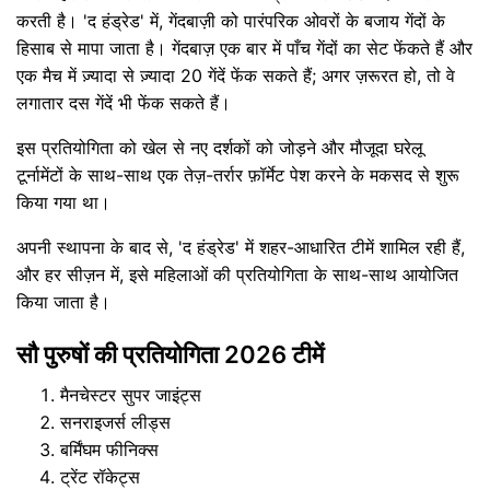
करती है। 'द हंड्रेड' में, गेंदबाज़ी को पारंपरिक ओवरों के बजाय गेंदों के
हिसाब से मापा जाता है। गेंदबाज़ एक बार में पाँच गेंदों का सेट फेंकते हैं और
एक मैच में ज़्यादा से ज़्यादा 20 गेंदें फेंक सकते हैं; अगर ज़रूरत हो, तो वे
लगातार दस गेंदें भी फेंक सकते हैं।
इस प्रतियोगिता को खेल से नए दर्शकों को जोड़ने और मौजूदा घरेलू
टूर्नामेंटों के साथ-साथ एक तेज़-तर्रार फ़ॉर्मेट पेश करने के मकसद से शुरू
किया गया था।
अपनी स्थापना के बाद से, 'द हंड्रेड' में शहर-आधारित टीमें शामिल रही हैं,
और हर सीज़न में, इसे महिलाओं की प्रतियोगिता के साथ-साथ आयोजित
किया जाता है।
सौ पुरुषों की प्रतियोगिता 2026 टीमें
मैनचेस्टर सुपर जाइंट्स
सनराइजर्स लीड्स
बर्मिंघम फीनिक्स
ट्रेंट रॉकेट्स