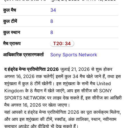
कुल मैच
34
कुल टीमें
8
कुल स्थान
8
मैच प्रारूप
T20: 34
आधिकारिक प्रसारणकर्ता
Sony Sports Network
द हंड्रेड मेन्स प्रतियोगिता 2026
जुलाई 21, 2026 से शुरू होकर
अगस्त 16, 2026 तक चलेगी| इसमें कुल 34 मैच खेले जाने हैं, तथा इस
श्रृंखला में कुल 8 टीमें खेलेंगी। इस श्रृंखला के सभी मैच United
Kingdom के 8 मैदान में खेले जाएंगे, आप इस सीरीज को SONY
SPORTS NETWORK पर लाइव देख सकते हैं, इस सीरीज का आखिरी
मैच अगस्त 16, 2026 पर खेला जाएगा।
यहां आपको द हंड्रेड मेन्स प्रतियोगिता 2026 का पूरा कार्यक्रम मिलेगा,
और आप इस श्रृंखला की टीमें, स्क्वॉड, अंक तालिका, स्थान, नवीनतम
समाचार अपडेट और वीडियो भी देख सकते हैं।