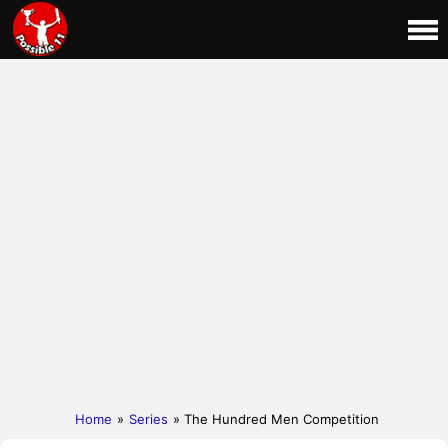
Home
»
Series
» The Hundred Men Competition