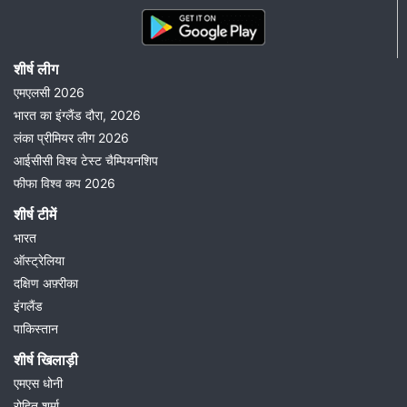
शीर्ष लीग
एमएलसी 2026
भारत का इंग्लैंड दौरा, 2026
लंका प्रीमियर लीग 2026
आईसीसी विश्व टेस्ट चैम्पियनशिप
फीफा विश्व कप 2026
शीर्ष टीमें
भारत
ऑस्ट्रेलिया
दक्षिण अफ़्रीका
इंगलैंड
पाकिस्तान
शीर्ष खिलाड़ी
एमएस धोनी
रोहित शर्मा