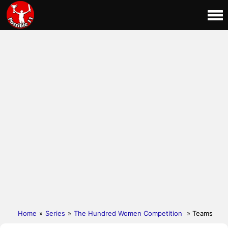
Home
»
Series
»
The Hundred Women Competition
» Teams