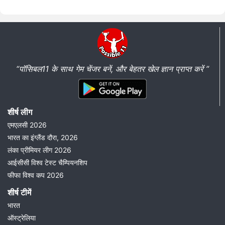
“पॉसिबल11 के साथ गेम चेंजर बनें, और बेहतर खेल ज्ञान प्राप्त करें ”
शीर्ष लीग
एमएलसी 2026
भारत का इंग्लैंड दौरा, 2026
लंका प्रीमियर लीग 2026
आईसीसी विश्व टेस्ट चैम्पियनशिप
फीफा विश्व कप 2026
शीर्ष टीमें
भारत
ऑस्ट्रेलिया