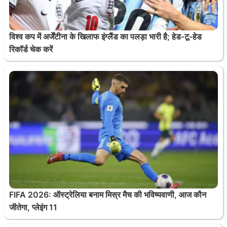
विश्व कप में अर्जेंटीना के खिलाफ इंग्लैंड का पलड़ा भारी है; हेड-टू-हेड
रिकॉर्ड चेक करें
FIFA 2026: ऑस्ट्रेलिया बनाम मिस्र मैच की भविष्यवाणी, आज कौन
जीतेगा, प्लेइंग 11