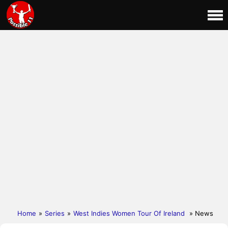
Home
»
Series
»
West Indies Women Tour Of Ireland
» News