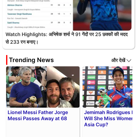
Watch Highlights: अभिषेक शर्मा ने 91 गेंदों पर 25 छक्कों की मदद
से 233 रन बनाए।
Trending News
और देखें
Lionel Messi Father Jorge
Jemimah Rodrigues Inj
Messi Passes Away at 68
Will She Miss Women
Asia Cup?