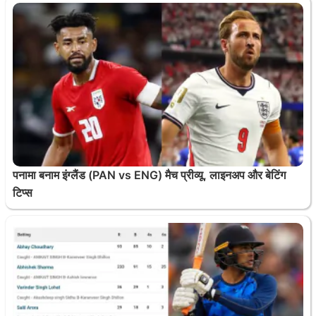
पनामा बनाम इंग्लैंड (PAN vs ENG) मैच प्रीव्यू, लाइनअप और बेटिंग
टिप्स