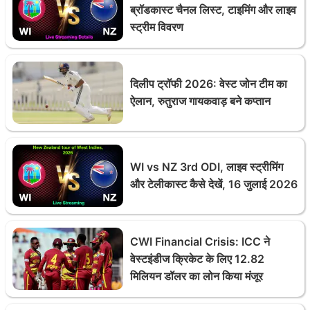
ब्रॉडकास्ट चैनल लिस्ट, टाइमिंग और लाइव
स्ट्रीम विवरण
दिलीप ट्रॉफी 2026: वेस्ट जोन टीम का
ऐलान, रुतुराज गायकवाड़ बने कप्तान
WI vs NZ 3rd ODI, लाइव स्ट्रीमिंग
और टेलीकास्ट कैसे देखें, 16 जुलाई 2026
CWI Financial Crisis: ICC ने
वेस्टइंडीज क्रिकेट के लिए 12.82
मिलियन डॉलर का लोन किया मंजूर