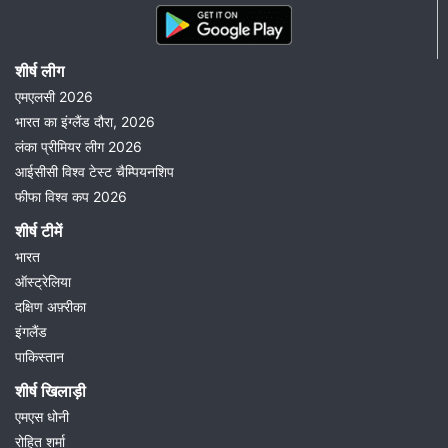
शीर्ष लीग
एमएलसी 2026
भारत का इंग्लैंड दौरा, 2026
लंका प्रीमियर लीग 2026
आईसीसी विश्व टेस्ट चैम्पियनशिप
फीफा विश्व कप 2026
शीर्ष टीमें
भारत
ऑस्ट्रेलिया
दक्षिण अफ़्रीका
इंगलैंड
पाकिस्तान
शीर्ष खिलाड़ी
एमएस धोनी
रोहित शर्मा