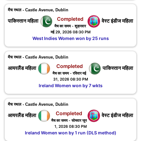
मैच स्थल - Castle Avenue, Dublin
Completed
पाकिस्तान महिला
वेस्ट इंडीज महिला
मैच का समय - शुक्रवार
मई 29, 2026 08:30 PM
West Indies Women won by 25 runs
मैच स्थल - Castle Avenue, Dublin
Completed
आयरलैंड महिला
पाकिस्तान महिला
मैच का समय - रविवार मई
31, 2026 08:30 PM
Ireland Women won by 7 wkts
मैच स्थल - Castle Avenue, Dublin
Completed
आयरलैंड महिला
वेस्ट इंडीज महिला
मैच का समय - सोमवार जून
1, 2026 08:30 PM
Ireland Women won by 1 run (DLS method)