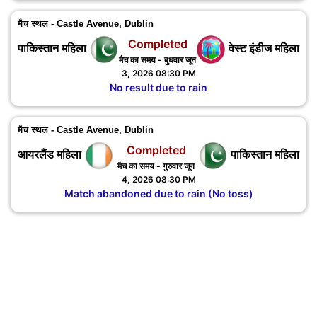
मैच स्थल - Castle Avenue, Dublin
Completed
पाकिस्तान महिला
वेस्ट इंडीज महिला
मैच का समय - बुधवार जून
3, 2026 08:30 PM
No result due to rain
मैच स्थल - Castle Avenue, Dublin
Completed
आयरलैंड महिला
पाकिस्तान महिला
मैच का समय - गुरुवार जून
4, 2026 08:30 PM
Match abandoned due to rain (No toss)