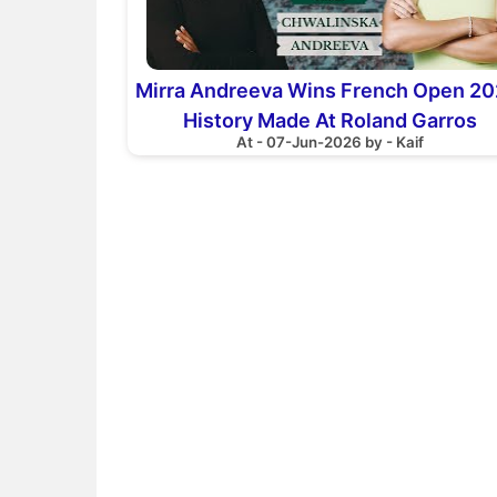
Mirra Andreeva Wins French Open 20
History Made At Roland Garros
At - 07-Jun-2026 by - Kaif