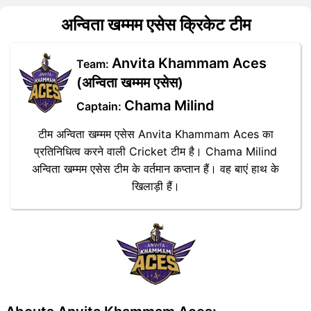
अन्विता खम्मम एसेस क्रिकेट टीम
Anvita Khammam Aces
Team:
(अन्विता खम्मम एसेस)
Chama Milind
Captain:
टीम अन्विता खम्मम एसेस Anvita Khammam Aces का
प्रतिनिधित्व करने वाली Cricket टीम है। Chama Milind
अन्विता खम्मम एसेस टीम के वर्तमान कप्तान हैं। वह बाएं हाथ के
खिलाड़ी हैं।