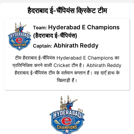
हैदराबाद ई-चैंपियंस क्रिकेट टीम
Hyderabad E Champions
Team:
(हैदराबाद ई-चैंपियंस)
Abhirath Reddy
Captain:
टीम हैदराबाद ई-चैंपियंस Hyderabad E Champions का
प्रतिनिधित्व करने वाली Cricket टीम है। Abhirath Reddy
हैदराबाद ई-चैंपियंस टीम के वर्तमान कप्तान हैं। वह दाएँ हाथ के
खिलाड़ी हैं।