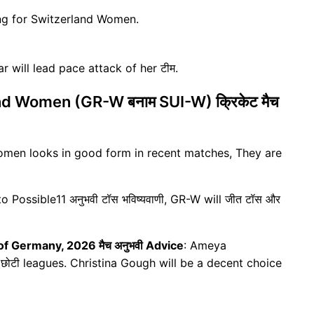
ng for Switzerland Women.
ill lead pace attack of her टीम.
 Women (GR-W बनाम SUI-W) क्रिकेट मैच
men looks in good form in recent matches, They are
o Possible11 अनुभवी टॉस भविष्यवाणी, GR-W will जीत टॉस और
 Germany, 2026 मैच अनुभवी Advice
: Ameya
 छोटी leagues. Christina Gough will be a decent choice