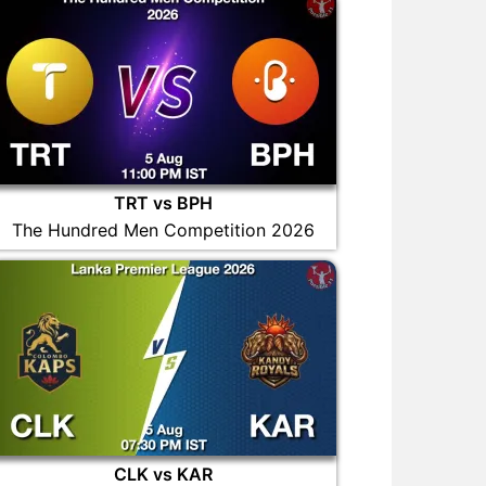
TRT vs BPH
The Hundred Men Competition 2026
CLK vs KAR