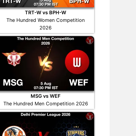
TRT-W vs BPH-W
The Hundred Women Competition
2026
MSG vs WEF
The Hundred Men Competition 2026