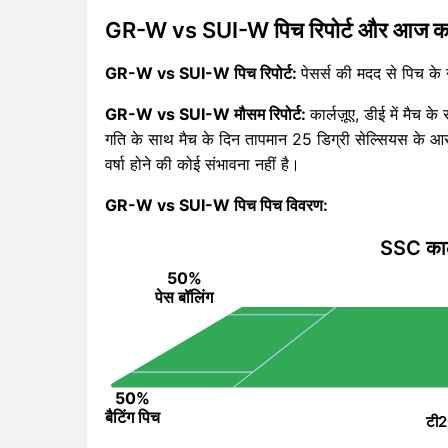
GR-W vs SUI-W पिच रिपोर्ट और आज क
GR-W vs SUI-W पिच रिपोर्ट:
पेसर्स की मदद से पिच के न
GR-W vs SUI-W मौसम रिपोर्ट:
कार्लज़ूए, डीई में मै
गति के साथ मैच के दिन तापमान 25 डिग्री सेल्सियस के आ
वर्षा होने की कोई संभावना नहीं है।
GR-W vs SUI-W पिच पिच विवरण:
SSC कार्लज
50%
पेस बॉलिंग
50%
बैटिंग पिच
टी2