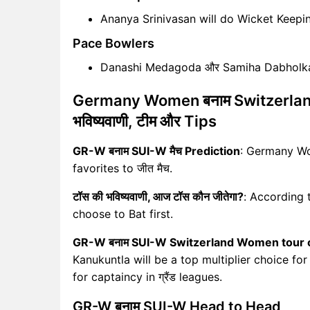
Ananya Srinivasan will do Wicket Keepi
Pace Bowlers
Danashi Medagoda और Samiha Dabholkar w
Germany Women बनाम Switzerland
भविष्यवाणी, टीम और Tips
GR-W बनाम SUI-W मैच Prediction
: Germany Wo
favorites to जीत मैच.
टॉस की भविष्यवाणी, आज टॉस कौन जीतेगा?
: According t
choose to Bat first.
GR-W बनाम SUI-W Switzerland Women tour of
Kanukuntla will be a top multiplier choice for
for captaincy in ग्रैंड leagues.
GR-W बनाम SUI-W Head to Head