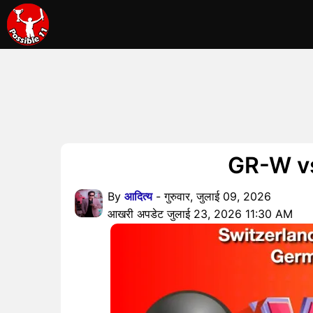
GR-W vs S
By
आदित्य
- गुरुवार, जुलाई 09, 2026
आखरी अपडेट जुलाई 23, 2026 11:30 AM