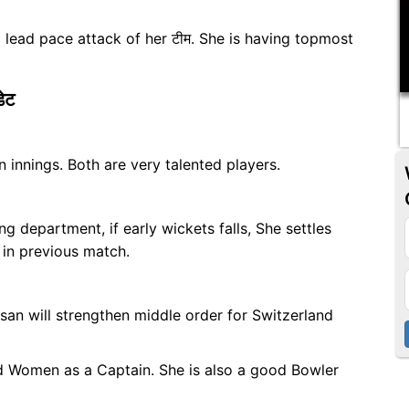
 lead pace attack of her टीम. She is having topmost
ेट
 innings. Both are very talented players.
 department, if early wickets falls, She settles
r in previous match.
san will strengthen middle order for Switzerland
d Women as a Captain. She is also a good Bowler