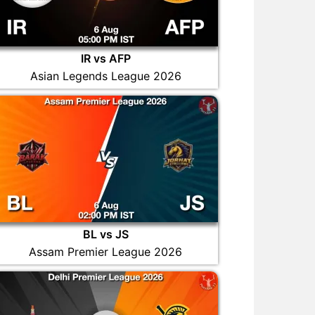
IR vs AFP
Asian Legends League 2026
BL vs JS
Assam Premier League 2026