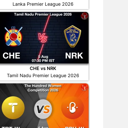
Lanka Premier League 2026
CHE vs NRK
Tamil Nadu Premier League 2026