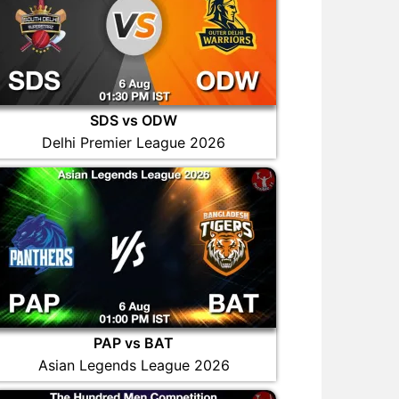
SDS vs ODW
Delhi Premier League 2026
PAP vs BAT
Asian Legends League 2026