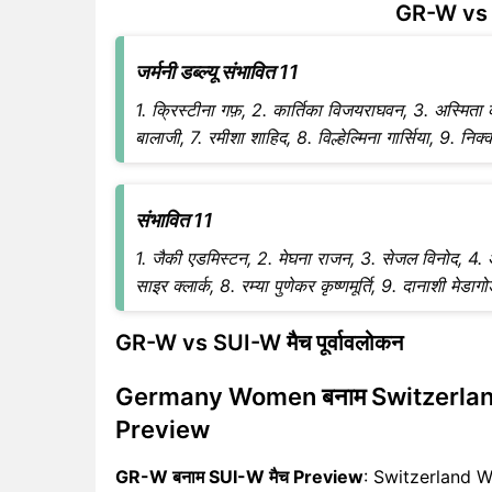
GR-W vs 
जर्मनी डब्ल्यू संभावित 11
1. क्रिस्टीना गफ़, 2. कार्तिका विजयराघवन, 3. अस्मिता क
बालाजी, 7. रमीशा शाहिद, 8. विल्हेल्मिना गार्सिया, 9. नि
संभावित 11
1. जैकी एडमिस्टन, 2. मेघना राजन, 3. सेजल विनोद, 4. अन
साइर क्लार्क, 8. रम्या पुणेकर कृष्णमूर्ति, 9. दानाशी मेड
GR-W vs SUI-W मैच पूर्वावलोकन
Germany Women बनाम Switzerlan
Preview
GR-W बनाम SUI-W मैच Preview
: Switzerland 