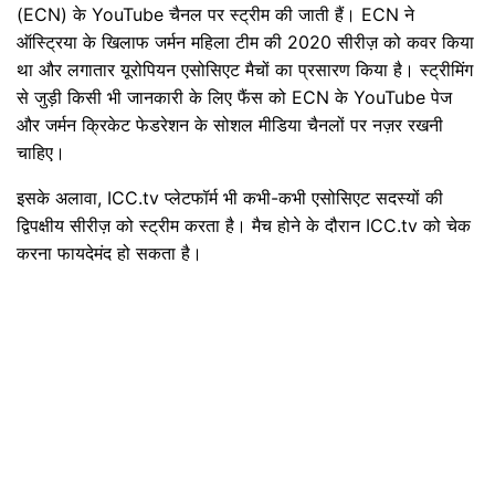
(ECN) के YouTube चैनल पर स्ट्रीम की जाती हैं। ECN ने
ऑस्ट्रिया के खिलाफ जर्मन महिला टीम की 2020 सीरीज़ को कवर किया
था और लगातार यूरोपियन एसोसिएट मैचों का प्रसारण किया है। स्ट्रीमिंग
से जुड़ी किसी भी जानकारी के लिए फैंस को ECN के YouTube पेज
और जर्मन क्रिकेट फेडरेशन के सोशल मीडिया चैनलों पर नज़र रखनी
चाहिए।
इसके अलावा, ICC.tv प्लेटफॉर्म भी कभी-कभी एसोसिएट सदस्यों की
द्विपक्षीय सीरीज़ को स्ट्रीम करता है। मैच होने के दौरान ICC.tv को चेक
करना फायदेमंद हो सकता है।