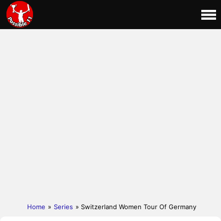
Home
»
Series
» Switzerland Women Tour Of Germany