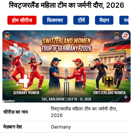
स्विट्जरलैंड महिला टीम का जर्मनी दौरा, 2026
होम सीरीज
फिक्स्चर
टीमें
मैदान
स्क्व
स्विट्जरलैंड महिला टीम का जर्मनी दौरा,
सीरीज़ का नाम
2026
मेज़बान देश
Germany