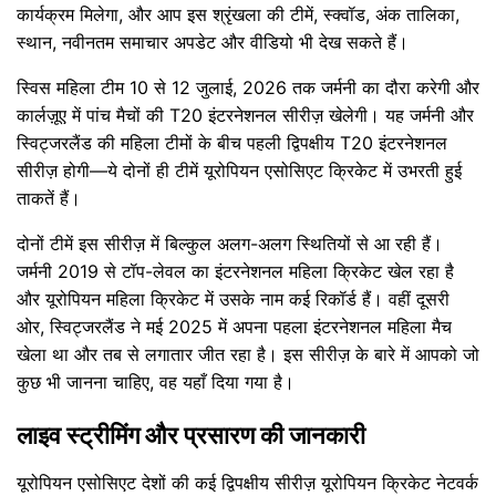
कार्यक्रम मिलेगा, और आप इस श्रृंखला की टीमें, स्क्वॉड, अंक तालिका,
स्थान, नवीनतम समाचार अपडेट और वीडियो भी देख सकते हैं।
स्विस महिला टीम 10 से 12 जुलाई, 2026 तक जर्मनी का दौरा करेगी और
कार्लज़ूए में पांच मैचों की T20 इंटरनेशनल सीरीज़ खेलेगी। यह जर्मनी और
स्विट्जरलैंड की महिला टीमों के बीच पहली द्विपक्षीय T20 इंटरनेशनल
सीरीज़ होगी—ये दोनों ही टीमें यूरोपियन एसोसिएट क्रिकेट में उभरती हुई
ताकतें हैं।
दोनों टीमें इस सीरीज़ में बिल्कुल अलग-अलग स्थितियों से आ रही हैं।
जर्मनी 2019 से टॉप-लेवल का इंटरनेशनल महिला क्रिकेट खेल रहा है
और यूरोपियन महिला क्रिकेट में उसके नाम कई रिकॉर्ड हैं। वहीं दूसरी
ओर, स्विट्जरलैंड ने मई 2025 में अपना पहला इंटरनेशनल महिला मैच
खेला था और तब से लगातार जीत रहा है। इस सीरीज़ के बारे में आपको जो
कुछ भी जानना चाहिए, वह यहाँ दिया गया है।
लाइव स्ट्रीमिंग और प्रसारण की जानकारी
यूरोपियन एसोसिएट देशों की कई द्विपक्षीय सीरीज़ यूरोपियन क्रिकेट नेटवर्क