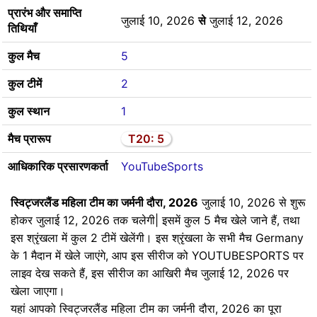
प्रारंभ और समाप्ति
जुलाई 10, 2026
से
जुलाई 12, 2026
तिथियाँ
कुल मैच
5
कुल टीमें
2
कुल स्थान
1
मैच प्रारूप
T20: 5
आधिकारिक प्रसारणकर्ता
YouTubeSports
स्विट्जरलैंड महिला टीम का जर्मनी दौरा, 2026
जुलाई 10, 2026 से शुरू
होकर जुलाई 12, 2026 तक चलेगी| इसमें कुल 5 मैच खेले जाने हैं, तथा
इस श्रृंखला में कुल 2 टीमें खेलेंगी। इस श्रृंखला के सभी मैच Germany
के 1 मैदान में खेले जाएंगे, आप इस सीरीज को YOUTUBESPORTS पर
लाइव देख सकते हैं, इस सीरीज का आखिरी मैच जुलाई 12, 2026 पर
खेला जाएगा।
यहां आपको स्विट्जरलैंड महिला टीम का जर्मनी दौरा, 2026 का पूरा