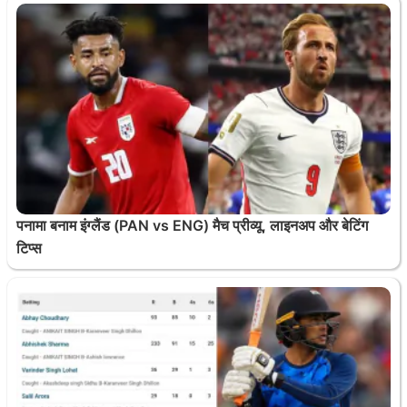
पनामा बनाम इंग्लैंड (PAN vs ENG) मैच प्रीव्यू, लाइनअप और बेटिंग
टिप्स