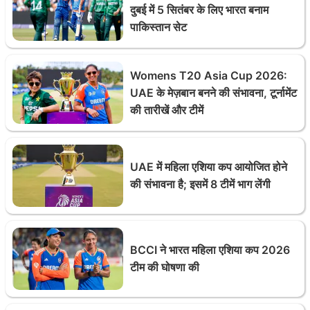
दुबई में 5 सितंबर के लिए भारत बनाम
पाकिस्तान सेट
Womens T20 Asia Cup 2026:
UAE के मेज़बान बनने की संभावना, टूर्नामेंट
की तारीखें और टीमें
UAE में महिला एशिया कप आयोजित होने
की संभावना है; इसमें 8 टीमें भाग लेंगी
BCCI ने भारत महिला एशिया कप 2026
टीम की घोषणा की