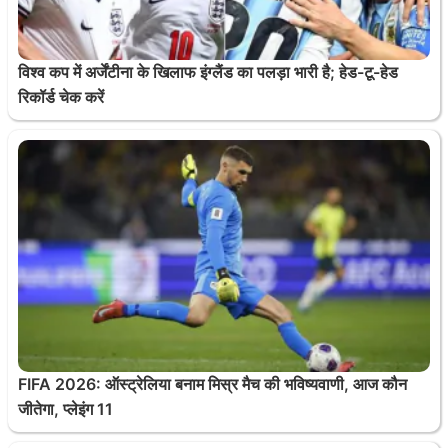
विश्व कप में अर्जेंटीना के खिलाफ इंग्लैंड का पलड़ा भारी है; हेड-टू-हेड
रिकॉर्ड चेक करें
FIFA 2026: ऑस्ट्रेलिया बनाम मिस्र मैच की भविष्यवाणी, आज कौन
जीतेगा, प्लेइंग 11