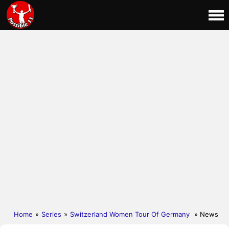
Home
»
Series
»
Switzerland Women Tour Of Germany
» News