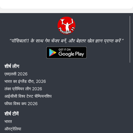
“पॉसिबल11 के साथ गेम चेंजर बनें, और बेहतर खेल ज्ञान प्राप्त करें ”
शीर्ष लीग
एमएलसी 2026
भारत का इंग्लैंड दौरा, 2026
लंका प्रीमियर लीग 2026
आईसीसी विश्व टेस्ट चैम्पियनशिप
फीफा विश्व कप 2026
शीर्ष टीमें
भारत
ऑस्ट्रेलिया