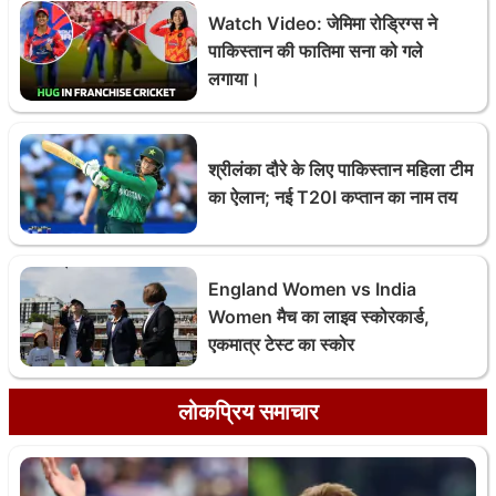
Watch Video: जेमिमा रोड्रिग्स ने
पाकिस्तान की फातिमा सना को गले
लगाया।
श्रीलंका दौरे के लिए पाकिस्तान महिला टीम
का ऐलान; नई T20I कप्तान का नाम तय
England Women vs India
Women मैच का लाइव स्कोरकार्ड,
एकमात्र टेस्ट का स्कोर
लोकप्रिय समाचार