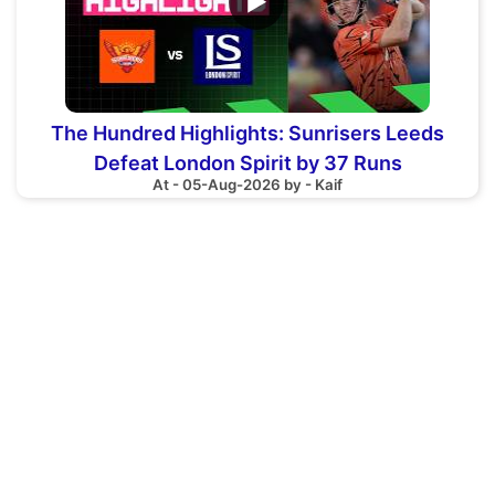
▶
The Hundred Highlights: Sunrisers Leeds
Defeat London Spirit by 37 Runs
At - 05-Aug-2026 by - Kaif