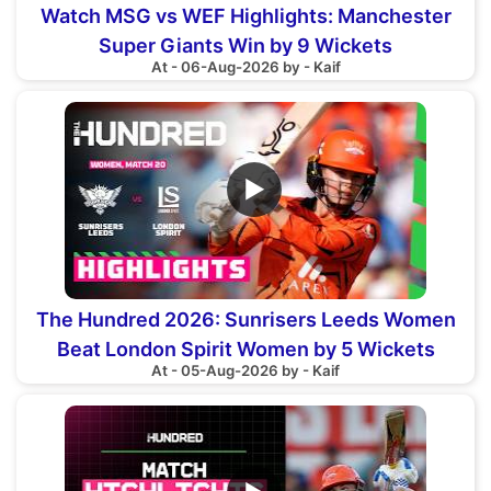
Watch MSG vs WEF Highlights: Manchester
Super Giants Win by 9 Wickets
At - 06-Aug-2026 by - Kaif
▶
The Hundred 2026: Sunrisers Leeds Women
Beat London Spirit Women by 5 Wickets
At - 05-Aug-2026 by - Kaif