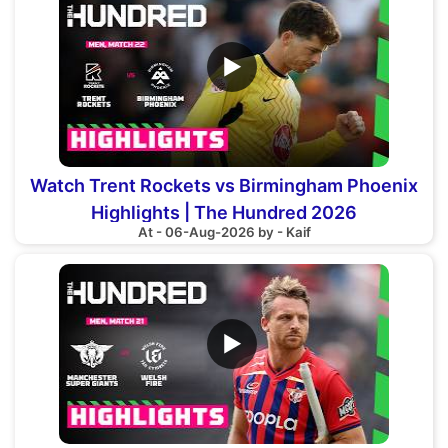
▶
Watch Trent Rockets vs Birmingham Phoenix
Highlights | The Hundred 2026
At - 06-Aug-2026 by - Kaif
▶