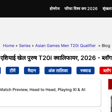
होमपेज
फीफा विश्व कप 2026
शृंखल
Home
»
Series
»
Asian Games Men T20i Qualifier
» Blog
एशियाई खेल पुरुष T20I क्वालिफायर, 2026 - ब्लॉग
टीमें
मैदान
अंक तालिका
स्क्वाड
ब्लॉग
atch Preview, Head to Head, Playing XI & AI