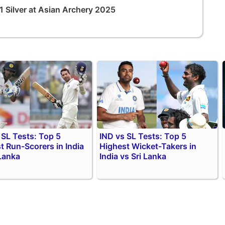
1 Silver at Asian Archery 2025
 SL Tests: Top 5
IND vs SL Tests: Top 5
t Run-Scorers in India
Highest Wicket-Takers in
 Lanka
India vs Sri Lanka