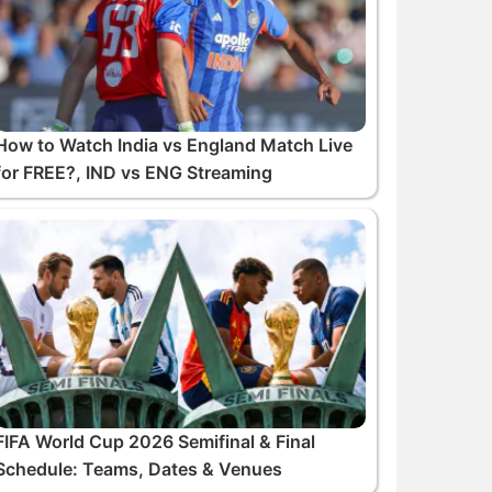
How to Watch India vs England Match Live
for FREE?, IND vs ENG Streaming
FIFA World Cup 2026 Semifinal & Final
Schedule: Teams, Dates & Venues