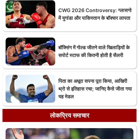
CWG 2026 Controversy: ग्लासगो
में युगांडा और पाकिस्तान के बॉक्सर लापता
बॉक्सिंग में गोल्ड जीतने वाले खिलाड़ियों के
सपोर्ट स्टाफ की कितनी होती है सैलरी
पिता का अधूरा सपना पूरा किया, आखिरी
थ्रो से इतिहास रचा; जानिए कैसे जीता गया
यह मेडल
लोकप्रिय समाचार