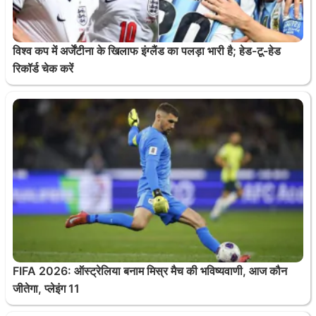
विश्व कप में अर्जेंटीना के खिलाफ इंग्लैंड का पलड़ा भारी है; हेड-टू-हेड
रिकॉर्ड चेक करें
FIFA 2026: ऑस्ट्रेलिया बनाम मिस्र मैच की भविष्यवाणी, आज कौन
जीतेगा, प्लेइंग 11