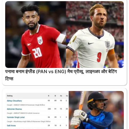
पनामा बनाम इंग्लैंड (PAN vs ENG) मैच प्रीव्यू, लाइनअप और बेटिंग
टिप्स