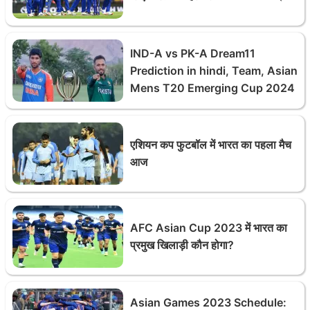
IND-A vs PK-A Dream11
Prediction in hindi, Team, Asian
Mens T20 Emerging Cup 2024
एशियन कप फुटबॉल में भारत का पहला मैच
आज
AFC Asian Cup 2023 में भारत का
प्रमुख खिलाड़ी कौन होगा?
Asian Games 2023 Schedule: