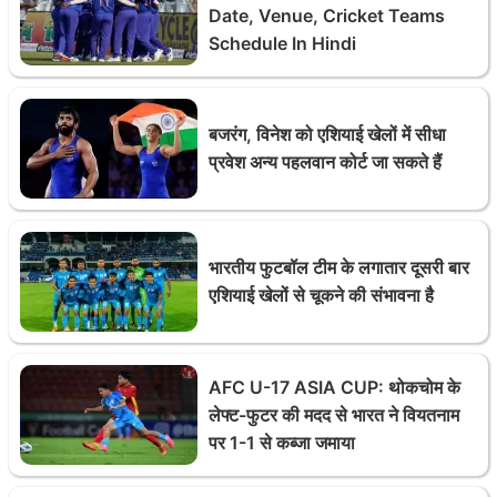
Date, Venue, Cricket Teams
Schedule In Hindi
बजरंग, विनेश को एशियाई खेलों में सीधा
प्रवेश अन्य पहलवान कोर्ट जा सकते हैं
भारतीय फुटबॉल टीम के लगातार दूसरी बार
एशियाई खेलों से चूकने की संभावना है
AFC U-17 ASIA CUP: थोकचोम के
लेफ्ट-फुटर की मदद से भारत ने वियतनाम
पर 1-1 से कब्जा जमाया