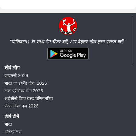
“पॉसिबल11 के साथ गेम चेंजर बनें, और बेहतर खेल ज्ञान प्राप्त करें ”
शीर्ष लीग
एमएलसी 2026
भारत का इंग्लैंड दौरा, 2026
लंका प्रीमियर लीग 2026
आईसीसी विश्व टेस्ट चैम्पियनशिप
फीफा विश्व कप 2026
शीर्ष टीमें
भारत
ऑस्ट्रेलिया