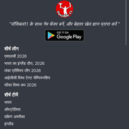
“पॉसिबल11 के साथ गेम चेंजर बनें, और बेहतर खेल ज्ञान प्राप्त करें ”
शीर्ष लीग
एमएलसी 2026
भारत का इंग्लैंड दौरा, 2026
लंका प्रीमियर लीग 2026
आईसीसी विश्व टेस्ट चैम्पियनशिप
फीफा विश्व कप 2026
शीर्ष टीमें
भारत
ऑस्ट्रेलिया
दक्षिण अफ़्रीका
इंगलैंड