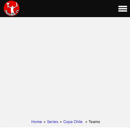
Home
»
Series
»
Copa Chile
» Teams