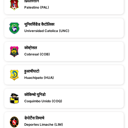
फ़िलिस्तीन
Palestino (PAL)
यूनिवर्सिडैड कैटोलिका
Universidad Catolica (UNC)
कोब्रेसल
Cobresal (COB)
हुआचीपाटो
Huachipato (HUA)
कोकिम्बो यूनिडो
Coquimbo Unido (COQ)
डेपोर्टेस लिमाचे
Deportes Limache (LIM)