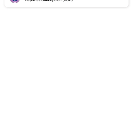
Deportes Concepción (DCO)