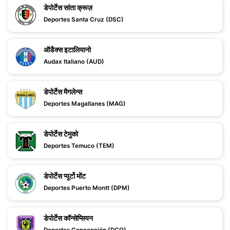
डेपोर्टेस सांता क्रूज़
Deportes Santa Cruz (DSC)
ऑडैक्स इटालियानो
Audax Italiano (AUD)
डेपोर्टेस मैगलेन्स
Deportes Magallanes (MAG)
डेपोर्टेस टेमुको
Deportes Temuco (TEM)
डेपोर्टेस प्यूर्टो मोंट
Deportes Puerto Montt (DPM)
डेपोर्टेस कॉन्सेप्सियन