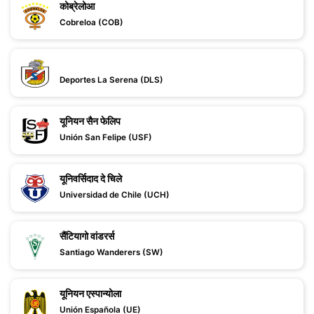
कोब्रेलोआ
Cobreloa (COB)
Deportes La Serena (DLS)
यूनियन सैन फेलिप
Unión San Felipe (USF)
यूनिवर्सिदाद दे चिले
Universidad de Chile (UCH)
सैंटियागो वांडरर्स
Santiago Wanderers (SW)
यूनियन एस्पान्योला
Unión Española (UE)