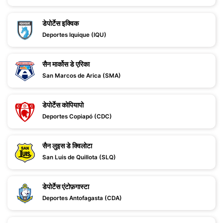
डेपोर्टेस इक्विक
Deportes Iquique (IQU)
सैन मार्कोस डे एरिका
San Marcos de Arica (SMA)
डेपोर्टेस कोपियापो
Deportes Copiapó (CDC)
सैन लुइस डे क्विलोटा
San Luis de Quillota (SLQ)
डेपोर्टेस एंटोफ़गास्टा
Deportes Antofagasta (CDA)