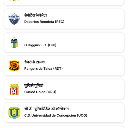
डेपोर्टेस रेकोलेटा
Deportes Recoleta (REC)
O Higgins F.C. (OHI)
रेंजर्स डे टालका
Rangers de Talca (RDT)
कुरिको यूनिडो
Curicó Unido (CRU)
सी.डी. यूनिवर्सिडैड डी कॉन्सेप्शन
C.D. Universidad de Concepción (UCO)