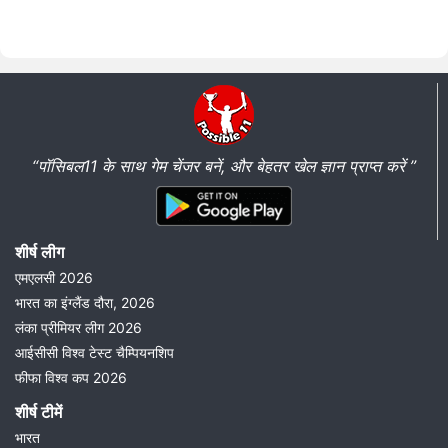
“पॉसिबल11 के साथ गेम चेंजर बनें, और बेहतर खेल ज्ञान प्राप्त करें ”
शीर्ष लीग
एमएलसी 2026
भारत का इंग्लैंड दौरा, 2026
लंका प्रीमियर लीग 2026
आईसीसी विश्व टेस्ट चैम्पियनशिप
फीफा विश्व कप 2026
शीर्ष टीमें
भारत