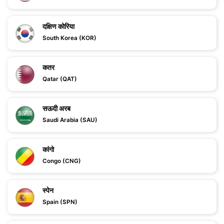
दक्षिण कोरिया
South Korea (KOR)
कतर
Qatar (QAT)
सऊदी अरब
Saudi Arabia (SAU)
कांगो
Congo (CNG)
स्पेन
Spain (SPN)