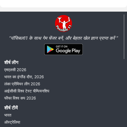
“पॉसिबल11 के साथ गेम चेंजर बनें, और बेहतर खेल ज्ञान प्राप्त करें ”
शीर्ष लीग
एमएलसी 2026
भारत का इंग्लैंड दौरा, 2026
लंका प्रीमियर लीग 2026
आईसीसी विश्व टेस्ट चैम्पियनशिप
फीफा विश्व कप 2026
शीर्ष टीमें
भारत
ऑस्ट्रेलिया