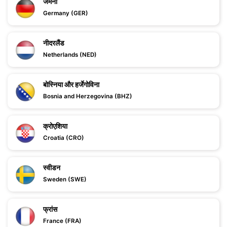
जर्मनी
Germany (GER)
नीदरलैंड
Netherlands (NED)
बोस्निया और हर्जेगोविना
Bosnia and Herzegovina (BHZ)
क्रोएशिया
Croatia (CRO)
स्वीडन
Sweden (SWE)
फ्रांस
France (FRA)