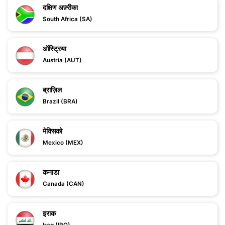
दक्षिण अफ़्रीका
South Africa (SA)
ऑस्ट्रिया
Austria (AUT)
ब्राज़िल
Brazil (BRA)
मेक्सिको
Mexico (MEX)
कनाडा
Canada (CAN)
इराक