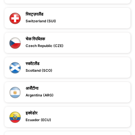
स्विट्ज़रलैंड
Switzerland (SUI)
चेक रिपब्लिक
Czech Republic (CZE)
स्कॉटलैंड
Scotland (SCO)
अर्जेंटीना
Argentina (ARG)
इक्वेडोर
Ecuador (ECU)