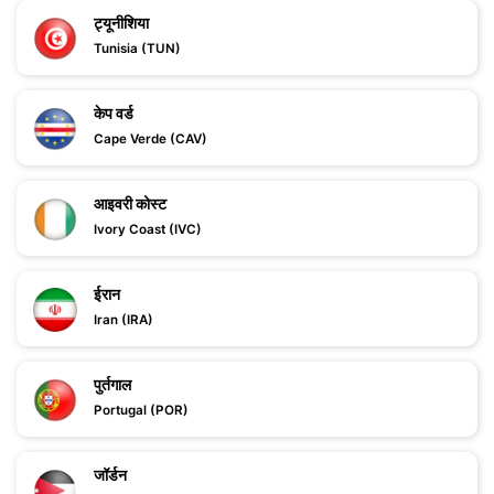
ट्यूनीशिया
Tunisia (TUN)
केप वर्ड
Cape Verde (CAV)
आइवरी कोस्ट
Ivory Coast (IVC)
ईरान
Iran (IRA)
पुर्तगाल
Portugal (POR)
जॉर्डन