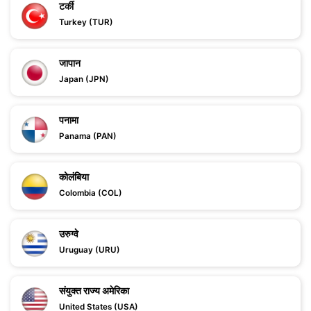
टर्की
Turkey (TUR)
जापान
Japan (JPN)
पनामा
Panama (PAN)
कोलंबिया
Colombia (COL)
उरुग्वे
Uruguay (URU)
संयुक्त राज्य अमेरिका
United States (USA)