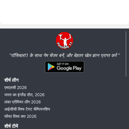
“पॉसिबल11 के साथ गेम चेंजर बनें, और बेहतर खेल ज्ञान प्राप्त करें ”
शीर्ष लीग
एमएलसी 2026
भारत का इंग्लैंड दौरा, 2026
लंका प्रीमियर लीग 2026
आईसीसी विश्व टेस्ट चैम्पियनशिप
फीफा विश्व कप 2026
शीर्ष टीमें