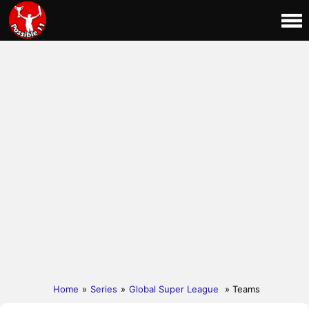
Home
»
Series
»
Global Super League
» Teams