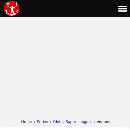
Home
»
Series
»
Global Super League
» Venues