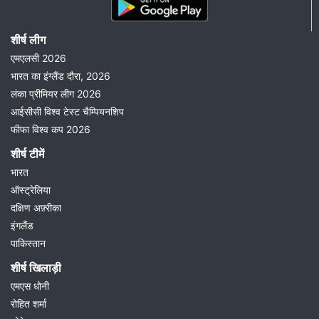
शीर्ष लीग
एमएलसी 2026
भारत का इंग्लैंड दौरा, 2026
लंका प्रीमियर लीग 2026
आईसीसी विश्व टेस्ट चैम्पियनशिप
फीफा विश्व कप 2026
शीर्ष टीमें
भारत
ऑस्ट्रेलिया
दक्षिण अफ़्रीका
इंगलैंड
पाकिस्तान
शीर्ष खिलाड़ी
एमएस धोनी
रोहित शर्मा