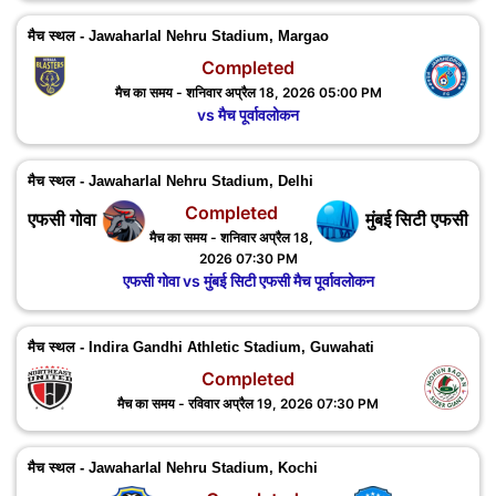
मैच स्थल - Jawaharlal Nehru Stadium, Margao
Completed
मैच का समय - शनिवार अप्रैल 18, 2026 05:00 PM
vs मैच पूर्वावलोकन
मैच स्थल - Jawaharlal Nehru Stadium, Delhi
Completed
एफसी गोवा
मुंबई सिटी एफसी
मैच का समय - शनिवार अप्रैल 18,
2026 07:30 PM
एफसी गोवा vs मुंबई सिटी एफसी मैच पूर्वावलोकन
मैच स्थल - Indira Gandhi Athletic Stadium, Guwahati
Completed
मैच का समय - रविवार अप्रैल 19, 2026 07:30 PM
मैच स्थल - Jawaharlal Nehru Stadium, Kochi