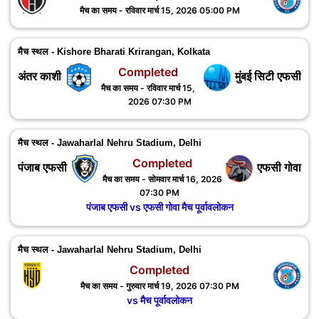
मैच का समय - रविवार मार्च 15, 2026 05:00 PM
मैच स्थल - Kishore Bharati Krirangan, Kolkata
Completed
अंतर काशी
मुंबई सिटी एफसी
मैच का समय - रविवार मार्च 15,
2026 07:30 PM
मैच स्थल - Jawaharlal Nehru Stadium, Delhi
Completed
पंजाब एफसी
एफसी गोवा
मैच का समय - सोमवार मार्च 16, 2026
07:30 PM
पंजाब एफसी vs एफसी गोवा मैच पूर्वावलोकन
मैच स्थल - Jawaharlal Nehru Stadium, Delhi
Completed
मैच का समय - गुरुवार मार्च 19, 2026 07:30 PM
vs मैच पूर्वावलोकन