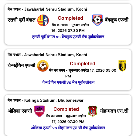
मैच स्थल - Jawaharlal Nehru Stadium, Kochi
Completed
एससी पूर्वी बंगाल
बेंगलुरू एफसी
मैच का समय - गुरुवार अप्रैल
16, 2026 07:30 PM
एससी पूर्वी बंगाल vs बेंगलुरू एफसी मैच पूर्वावलोकन
मैच स्थल - Jawaharlal Nehru Stadium, Kochi
Completed
चेन्नईयिन एफसी
मैच का समय - शुक्रवार अप्रैल 17, 2026 05:00
PM
चेन्नईयिन एफसी vs मैच पूर्वावलोकन
मैच स्थल - Kalinga Stadium, Bhubaneswar
Completed
ओडिशा एफसी
मोहम्मडन एस.सी
मैच का समय - शुक्रवार अप्रैल
17, 2026 07:30 PM
ओडिशा एफसी vs मोहम्मडन एस.सी मैच पूर्वावलोकन