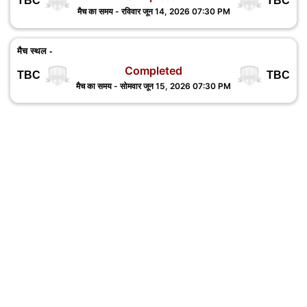
TBC
TBC
मैच का समय - रविवार जून 14, 2026 07:30 PM
मैच स्थल -
Completed
TBC
TBC
मैच का समय - सोमवार जून 15, 2026 07:30 PM