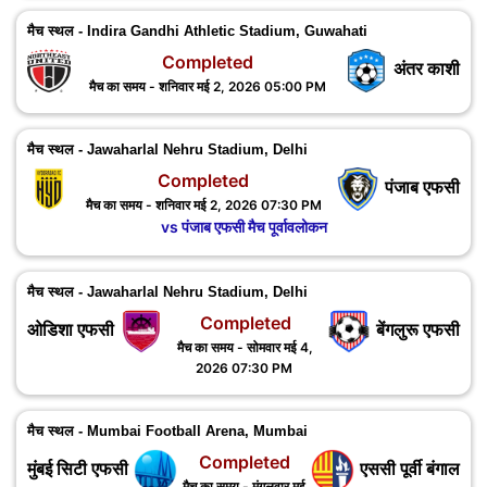
मैच स्थल - Indira Gandhi Athletic Stadium, Guwahati
Completed
अंतर काशी
मैच का समय - शनिवार मई 2, 2026 05:00 PM
मैच स्थल - Jawaharlal Nehru Stadium, Delhi
Completed
पंजाब एफसी
मैच का समय - शनिवार मई 2, 2026 07:30 PM
vs पंजाब एफसी मैच पूर्वावलोकन
मैच स्थल - Jawaharlal Nehru Stadium, Delhi
Completed
ओडिशा एफसी
बेंगलुरू एफसी
मैच का समय - सोमवार मई 4,
2026 07:30 PM
मैच स्थल - Mumbai Football Arena, Mumbai
Completed
मुंबई सिटी एफसी
एससी पूर्वी बंगाल
मैच का समय - मंगलवार मई