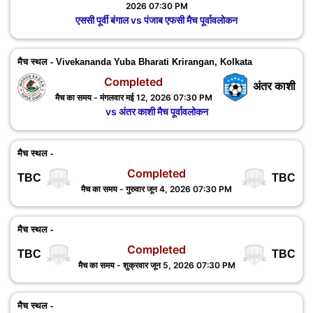
2026 07:30 PM
एससी पूर्वी बंगाल vs पंजाब एफसी मैच पूर्वावलोकन
मैच स्थल - Vivekananda Yuba Bharati Krirangan, Kolkata
Completed
अंतर काशी
मैच का समय - मंगलवार मई 12, 2026 07:30 PM
vs अंतर काशी मैच पूर्वावलोकन
मैच स्थल -
Completed
TBC
TBC
मैच का समय - गुरुवार जून 4, 2026 07:30 PM
मैच स्थल -
Completed
TBC
TBC
मैच का समय - शुक्रवार जून 5, 2026 07:30 PM
मैच स्थल -