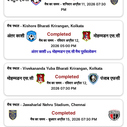
मैच का समय - शनिवार अप्रैल 11, 2026 07:30
PM
मैच स्थल - Kishore Bharati Krirangan, Kolkata
Completed
अंतर काशी
मोहम्मडन एस.सी
मैच का समय - रविवार अप्रैल 12,
2026 05:00 PM
अंतर काशी vs मोहम्मडन एस.सी मैच पूर्वावलोकन
मैच स्थल - Vivekananda Yuba Bharati Krirangan, Kolkata
Completed
मोहम्मडन एस.सी
पंजाब एफसी
मैच का समय - रविवार अप्रैल 12,
2026 07:30 PM
मैच स्थल - Jawaharlal Nehru Stadium, Chennai
Completed
मैच का समय - बुधवार अप्रैल 15, 2026 07:30 PM