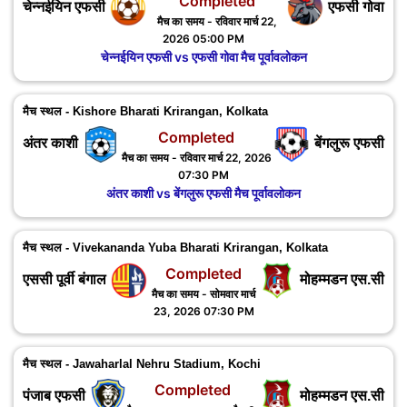
Completed
चेन्नईयिन एफसी
एफसी गोवा
मैच का समय - रविवार मार्च 22,
2026 05:00 PM
चेन्नईयिन एफसी vs एफसी गोवा मैच पूर्वावलोकन
मैच स्थल - Kishore Bharati Krirangan, Kolkata
Completed
अंतर काशी
बेंगलुरू एफसी
मैच का समय - रविवार मार्च 22, 2026
07:30 PM
अंतर काशी vs बेंगलुरू एफसी मैच पूर्वावलोकन
मैच स्थल - Vivekananda Yuba Bharati Krirangan, Kolkata
Completed
एससी पूर्वी बंगाल
मोहम्मडन एस.सी
मैच का समय - सोमवार मार्च
23, 2026 07:30 PM
मैच स्थल - Jawaharlal Nehru Stadium, Kochi
Completed
पंजाब एफसी
मोहम्मडन एस.सी