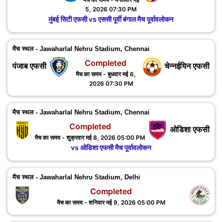
5, 2026 07:30 PM
मुंबई सिटी एफसी vs एससी पूर्वी बंगाल मैच पूर्वावलोकन
मैच स्थल - Jawaharlal Nehru Stadium, Chennai
Completed
पंजाब एफसी
चेन्नईयिन एफसी
मैच का समय - बुधवार मई 6,
2026 07:30 PM
मैच स्थल - Jawaharlal Nehru Stadium, Chennai
Completed
ओडिशा एफसी
मैच का समय - शुक्रवार मई 8, 2026 05:00 PM
vs ओडिशा एफसी मैच पूर्वावलोकन
मैच स्थल - Jawaharlal Nehru Stadium, Delhi
Completed
मैच का समय - शनिवार मई 9, 2026 05:00 PM