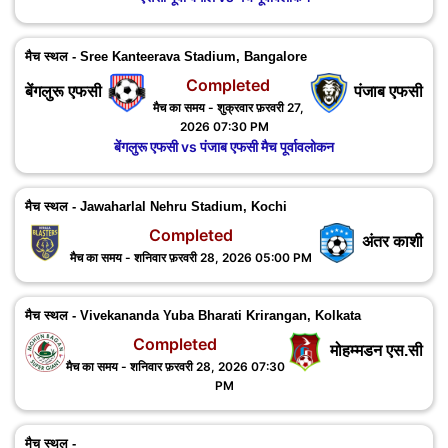
मैच स्थल - Sree Kanteerava Stadium, Bangalore
Completed
बेंगलुरू एफसी
पंजाब एफसी
मैच का समय - शुक्रवार फ़रवरी 27,
2026 07:30 PM
बेंगलुरू एफसी vs पंजाब एफसी मैच पूर्वावलोकन
मैच स्थल - Jawaharlal Nehru Stadium, Kochi
Completed
अंतर काशी
मैच का समय - शनिवार फ़रवरी 28, 2026 05:00 PM
मैच स्थल - Vivekananda Yuba Bharati Krirangan, Kolkata
Completed
मोहम्मडन एस.सी
मैच का समय - शनिवार फ़रवरी 28, 2026 07:30
PM
मैच स्थल -