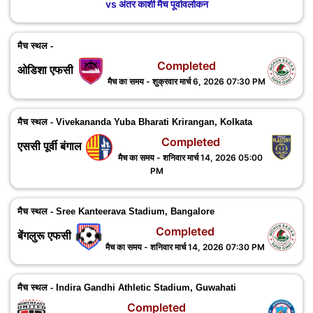
vs अंतर काशी मैच पूर्वावलोकन
मैच स्थल -
Completed
ओडिशा एफसी
मैच का समय - शुक्रवार मार्च 6, 2026 07:30 PM
मैच स्थल - Vivekananda Yuba Bharati Krirangan, Kolkata
Completed
एससी पूर्वी बंगाल
मैच का समय - शनिवार मार्च 14, 2026 05:00
PM
मैच स्थल - Sree Kanteerava Stadium, Bangalore
Completed
बेंगलुरू एफसी
मैच का समय - शनिवार मार्च 14, 2026 07:30 PM
मैच स्थल - Indira Gandhi Athletic Stadium, Guwahati
Completed