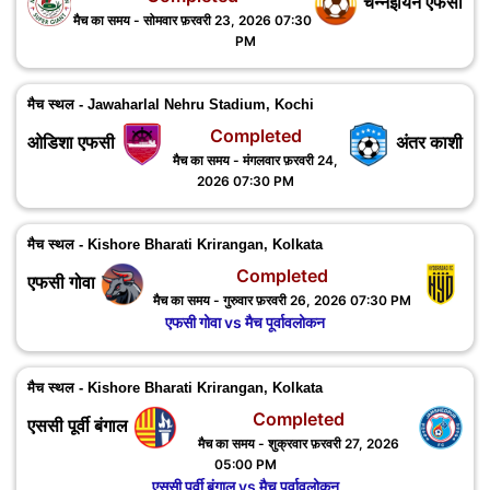
चेन्नईयिन एफसी
मैच का समय - सोमवार फ़रवरी 23, 2026 07:30
PM
मैच स्थल - Jawaharlal Nehru Stadium, Kochi
Completed
ओडिशा एफसी
अंतर काशी
मैच का समय - मंगलवार फ़रवरी 24,
2026 07:30 PM
मैच स्थल - Kishore Bharati Krirangan, Kolkata
Completed
एफसी गोवा
मैच का समय - गुरुवार फ़रवरी 26, 2026 07:30 PM
एफसी गोवा vs मैच पूर्वावलोकन
मैच स्थल - Kishore Bharati Krirangan, Kolkata
Completed
एससी पूर्वी बंगाल
मैच का समय - शुक्रवार फ़रवरी 27, 2026
05:00 PM
एससी पूर्वी बंगाल vs मैच पूर्वावलोकन