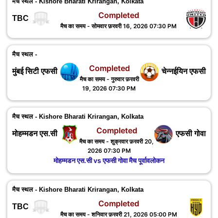
मैच स्थल - Kishore Bharati Krirangan, Kolkata
Completed
TBC
मैच का समय - सोमवार फ़रवरी 16, 2026 07:30 PM
मैच स्थल -
Completed
मुंबई सिटी एफसी
चेन्नईयिन एफसी
मैच का समय - गुरुवार फ़रवरी
19, 2026 07:30 PM
मैच स्थल - Kishore Bharati Krirangan, Kolkata
Completed
मोहम्मडन एस.सी
एफसी गोवा
मैच का समय - शुक्रवार फ़रवरी 20,
2026 07:30 PM
मोहम्मडन एस.सी vs एफसी गोवा मैच पूर्वावलोकन
मैच स्थल - Kishore Bharati Krirangan, Kolkata
Completed
TBC
मैच का समय - शनिवार फ़रवरी 21, 2026 05:00 PM