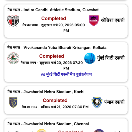
मैच स्थल - Indira Gandhi Athletic Stadium, Guwahati
Completed
ओडिशा एफसी
मैच का समय - शुक्रवार मार्च 20, 2026 05:00
PM
मैच स्थल - Vivekananda Yuba Bharati Krirangan, Kolkata
Completed
मुंबई सिटी एफसी
मैच का समय - शुक्रवार मार्च 20, 2026 07:30
PM
vs मुंबई सिटी एफसी मैच पूर्वावलोकन
मैच स्थल - Jawaharlal Nehru Stadium, Kochi
Completed
पंजाब एफसी
मैच का समय - शनिवार मार्च 21, 2026 07:30 PM
मैच स्थल - Jawaharlal Nehru Stadium, Chennai