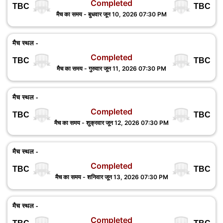
Completed
TBC
TBC
मैच का समय - बुधवार जून 10, 2026 07:30 PM
मैच स्थल -
Completed
TBC
TBC
मैच का समय - गुरुवार जून 11, 2026 07:30 PM
मैच स्थल -
Completed
TBC
TBC
मैच का समय - शुक्रवार जून 12, 2026 07:30 PM
मैच स्थल -
Completed
TBC
TBC
मैच का समय - शनिवार जून 13, 2026 07:30 PM
मैच स्थल -
Completed