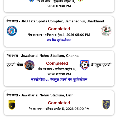
मैच का समय - शुक्रवार अप्रैल 3,
2026 07:30 PM
मैच स्थल - JRD Tata Sports Complex, Jamshedpur, ‎Jharkhand
Completed
मैच का समय - शनिवार अप्रैल 4, 2026 05:00 PM
vs मैच पूर्वावलोकन
मैच स्थल - Jawaharlal Nehru Stadium, Chennai
Completed
एफसी गोवा
बेंगलुरू एफसी
मैच का समय - शनिवार अप्रैल 4,
2026 07:30 PM
एफसी गोवा vs बेंगलुरू एफसी मैच पूर्वावलोकन
मैच स्थल - Jawaharlal Nehru Stadium, Delhi
Completed
मैच का समय - रविवार अप्रैल 5, 2026 05:00 PM