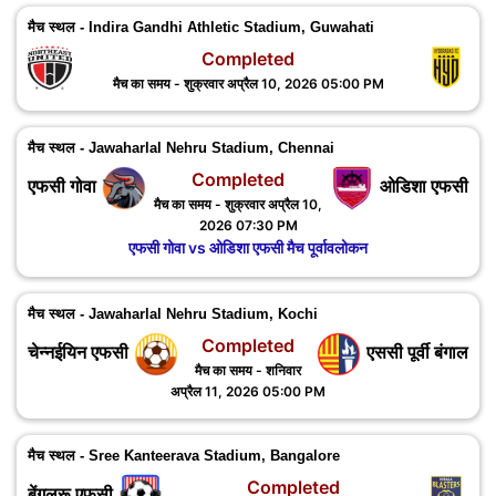
मैच स्थल - Indira Gandhi Athletic Stadium, Guwahati
Completed
मैच का समय - शुक्रवार अप्रैल 10, 2026 05:00 PM
मैच स्थल - Jawaharlal Nehru Stadium, Chennai
Completed
एफसी गोवा
ओडिशा एफसी
मैच का समय - शुक्रवार अप्रैल 10,
2026 07:30 PM
एफसी गोवा vs ओडिशा एफसी मैच पूर्वावलोकन
मैच स्थल - Jawaharlal Nehru Stadium, Kochi
Completed
चेन्नईयिन एफसी
एससी पूर्वी बंगाल
मैच का समय - शनिवार
अप्रैल 11, 2026 05:00 PM
मैच स्थल - Sree Kanteerava Stadium, Bangalore
Completed
बेंगलुरू एफसी