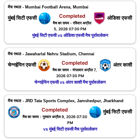
मैच स्थल - Mumbai Football Arena, Mumbai
Completed
मुंबई सिटी एफसी
ओडिशा एफसी
मैच का समय - रविवार अप्रैल
5, 2026 07:30 PM
मुंबई सिटी एफसी vs ओडिशा एफसी मैच पूर्वावलोकन
मैच स्थल - Jawaharlal Nehru Stadium, Chennai
Completed
चेन्नईयिन एफसी
अंतर काशी
मैच का समय - मंगलवार अप्रैल 7,
2026 07:30 PM
चेन्नईयिन एफसी vs अंतर काशी मैच पूर्वावलोकन
मैच स्थल - JRD Tata Sports Complex, Jamshedpur, ‎Jharkhand
Completed
मुंबई सिटी एफसी
मैच का समय - गुरुवार अप्रैल 9, 2026 07:30
PM
vs मुंबई सिटी एफसी मैच पूर्वावलोकन