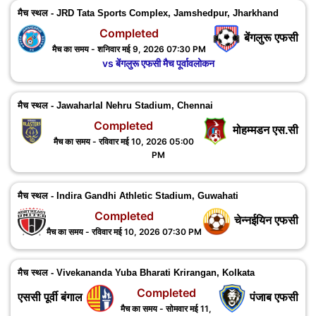
मैच स्थल - JRD Tata Sports Complex, Jamshedpur, ‎Jharkhand
Completed
बेंगलुरू एफसी
मैच का समय - शनिवार मई 9, 2026 07:30 PM
vs बेंगलुरू एफसी मैच पूर्वावलोकन
मैच स्थल - Jawaharlal Nehru Stadium, Chennai
Completed
मोहम्मडन एस.सी
मैच का समय - रविवार मई 10, 2026 05:00
PM
मैच स्थल - Indira Gandhi Athletic Stadium, Guwahati
Completed
चेन्नईयिन एफसी
मैच का समय - रविवार मई 10, 2026 07:30 PM
मैच स्थल - Vivekananda Yuba Bharati Krirangan, Kolkata
Completed
एससी पूर्वी बंगाल
पंजाब एफसी
मैच का समय - सोमवार मई 11,