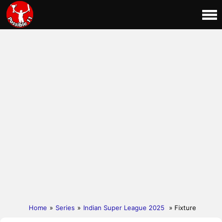
Home
»
Series
»
Indian Super League 2025
» Fixture