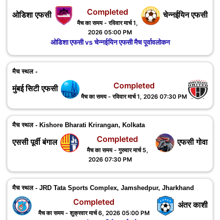
Completed
ओडिशा एफसी
चेन्नईयिन एफसी
मैच का समय - रविवार मार्च 1,
2026 05:00 PM
ओडिशा एफसी vs चेन्नईयिन एफसी मैच पूर्वावलोकन
मैच स्थल -
Completed
मुंबई सिटी एफसी
मैच का समय - रविवार मार्च 1, 2026 07:30 PM
मैच स्थल - Kishore Bharati Krirangan, Kolkata
Completed
एससी पूर्वी बंगाल
एफसी गोवा
मैच का समय - गुरुवार मार्च 5,
2026 07:30 PM
मैच स्थल - JRD Tata Sports Complex, Jamshedpur, ‎Jharkhand
Completed
अंतर काशी
मैच का समय - शुक्रवार मार्च 6, 2026 05:00 PM