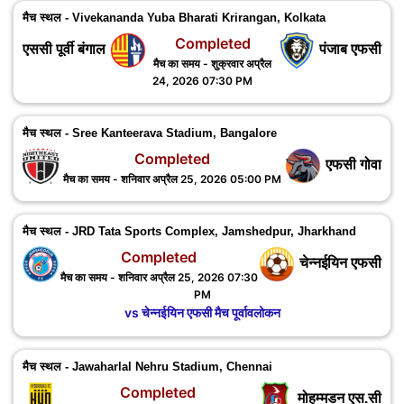
मैच स्थल - Vivekananda Yuba Bharati Krirangan, Kolkata
Completed
एससी पूर्वी बंगाल
पंजाब एफसी
मैच का समय - शुक्रवार अप्रैल
24, 2026 07:30 PM
मैच स्थल - Sree Kanteerava Stadium, Bangalore
Completed
एफसी गोवा
मैच का समय - शनिवार अप्रैल 25, 2026 05:00 PM
मैच स्थल - JRD Tata Sports Complex, Jamshedpur, ‎Jharkhand
Completed
चेन्नईयिन एफसी
मैच का समय - शनिवार अप्रैल 25, 2026 07:30
PM
vs चेन्नईयिन एफसी मैच पूर्वावलोकन
मैच स्थल - Jawaharlal Nehru Stadium, Chennai
Completed
मोहम्मडन एस.सी