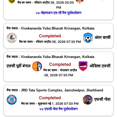
मैच का समय - रविवार अप्रैल 26, 2026 05:00
PM
vs मोहम्मडन एस.सी मैच पूर्वावलोकन
मैच स्थल - Vivekananda Yuba Bharati Krirangan, Kolkata
Completed
अंतर काशी
मैच का समय - रविवार अप्रैल 26, 2026 07:30 PM
मैच स्थल - Vivekananda Yuba Bharati Krirangan, Kolkata
Completed
एससी पूर्वी बंगाल
ओडिशा एफसी
मैच का समय - मंगलवार अप्रैल
28, 2026 07:30 PM
मैच स्थल - JRD Tata Sports Complex, Jamshedpur, ‎Jharkhand
Completed
एफसी गोवा
मैच का समय - शुक्रवार मई 1, 2026 07:30 PM
vs एफसी गोवा मैच पूर्वावलोकन