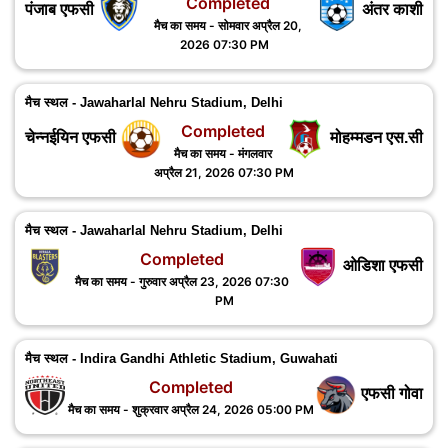
Completed
पंजाब एफसी
अंतर काशी
मैच का समय - सोमवार अप्रैल 20,
2026 07:30 PM
मैच स्थल - Jawaharlal Nehru Stadium, Delhi
Completed
चेन्नईयिन एफसी
मोहम्मडन एस.सी
मैच का समय - मंगलवार
अप्रैल 21, 2026 07:30 PM
मैच स्थल - Jawaharlal Nehru Stadium, Delhi
Completed
ओडिशा एफसी
मैच का समय - गुरुवार अप्रैल 23, 2026 07:30
PM
मैच स्थल - Indira Gandhi Athletic Stadium, Guwahati
Completed
एफसी गोवा
मैच का समय - शुक्रवार अप्रैल 24, 2026 05:00 PM