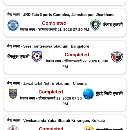
मैच स्थल - JRD Tata Sports Complex, Jamshedpur, ‎Jharkhand
Completed
पंजाब एफसी
मैच का समय - शनिवार फ़रवरी 21, 2026 07:30 PM
मैच स्थल - Sree Kanteerava Stadium, Bangalore
Completed
बेंगलुरू एफसी
मैच का समय - रविवार फ़रवरी 22, 2026 05:00
PM
मैच स्थल - Jawaharlal Nehru Stadium, Chennai
Completed
मुंबई सिटी एफसी
मैच का समय - रविवार फ़रवरी 22, 2026 07:30
PM
मैच स्थल - Vivekananda Yuba Bharati Krirangan, Kolkata
Completed