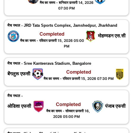
मैच का समय - शनिवार फ़रवरी 14, 2026
07:30 PM
मैच स्थल - JRD Tata Sports Complex, Jamshedpur, ‎Jharkhand
Completed
मोहम्मडन एस.सी
मैच का समय - रविवार फ़रवरी 15, 2026 05:00
PM
मैच स्थल - Sree Kanteerava Stadium, Bangalore
Completed
बेंगलुरू एफसी
मैच का समय - रविवार फ़रवरी 15, 2026 07:30 PM
मैच स्थल -
Completed
ओडिशा एफसी
पंजाब एफसी
मैच का समय - सोमवार फ़रवरी 16,
2026 05:00 PM