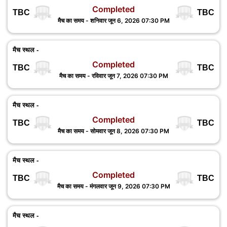
Completed
TBC
TBC
मैच का समय - शनिवार जून 6, 2026 07:30 PM
मैच स्थल -
Completed
TBC
TBC
मैच का समय - रविवार जून 7, 2026 07:30 PM
मैच स्थल -
Completed
TBC
TBC
मैच का समय - सोमवार जून 8, 2026 07:30 PM
मैच स्थल -
Completed
TBC
TBC
मैच का समय - मंगलवार जून 9, 2026 07:30 PM
मैच स्थल -