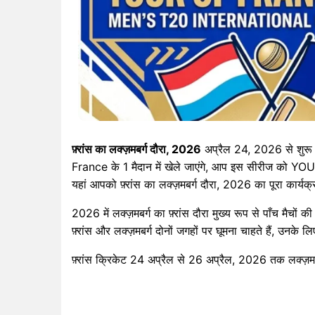
फ़्रांस का लक्ज़मबर्ग दौरा, 2026
अप्रैल 24, 2026 से शुरू हो
France के 1 मैदान में खेले जाएंगे, आप इस सीरीज को
यहां आपको फ़्रांस का लक्ज़मबर्ग दौरा, 2026 का पूरा कार्
2026 में लक्ज़मबर्ग का फ़्रांस दौरा मुख्य रूप से पाँच मैचों
फ़्रांस और लक्ज़मबर्ग दोनों जगहों पर घूमना चाहते हैं, उनके लिए
फ़्रांस क्रिकेट 24 अप्रैल से 26 अप्रैल, 2026 तक लक्ज़मबर्ग 