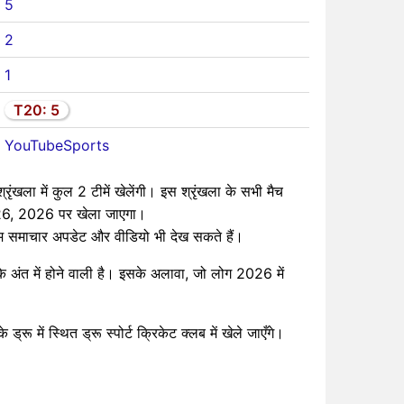
5
2
1
T20: 5
YouTubeSports
खला में कुल 2 टीमें खेलेंगी। इस श्रृंखला के सभी मैच
 26, 2026 पर खेला जाएगा।
ीनतम समाचार अपडेट और वीडियो भी देख सकते हैं।
ैल के अंत में होने वाली है। इसके अलावा, जो लोग 2026 में
रू में स्थित ड्रू स्पोर्ट क्रिकेट क्लब में खेले जाएँगे।