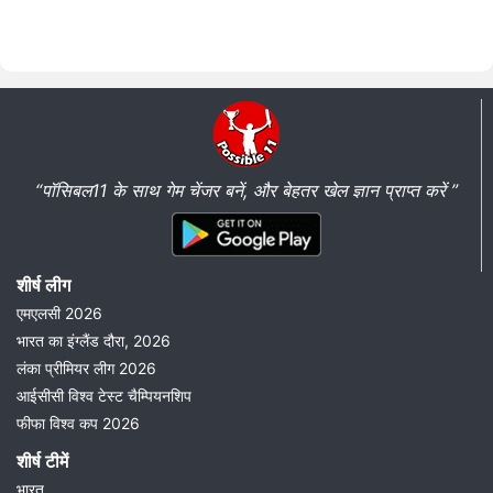
“पॉसिबल11 के साथ गेम चेंजर बनें, और बेहतर खेल ज्ञान प्राप्त करें ”
शीर्ष लीग
एमएलसी 2026
भारत का इंग्लैंड दौरा, 2026
लंका प्रीमियर लीग 2026
आईसीसी विश्व टेस्ट चैम्पियनशिप
फीफा विश्व कप 2026
शीर्ष टीमें
भारत