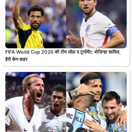
FIFA World Cup 2026 की टीम ऑफ़ द टूर्नामेंट: वोज़िन्हा शामिल,
हैरी केन बाहर