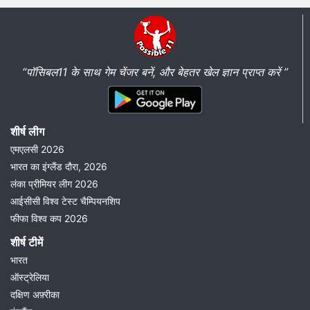
“पॉसिबल11 के साथ गेम चेंजर बनें, और बेहतर खेल ज्ञान प्राप्त करें ”
शीर्ष लीग
एमएलसी 2026
भारत का इंग्लैंड दौरा, 2026
लंका प्रीमियर लीग 2026
आईसीसी विश्व टेस्ट चैम्पियनशिप
फीफा विश्व कप 2026
शीर्ष टीमें
भारत
ऑस्ट्रेलिया
दक्षिण अफ़्रीका