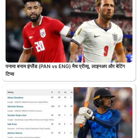
पनामा बनाम इंग्लैंड (PAN vs ENG) मैच प्रीव्यू, लाइनअप और बेटिंग
टिप्स