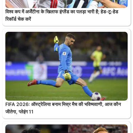
विश्व कप में अर्जेंटीना के खिलाफ इंग्लैंड का पलड़ा भारी है; हेड-टू-हेड
रिकॉर्ड चेक करें
FIFA 2026: ऑस्ट्रेलिया बनाम मिस्र मैच की भविष्यवाणी, आज कौन
जीतेगा, प्लेइंग 11