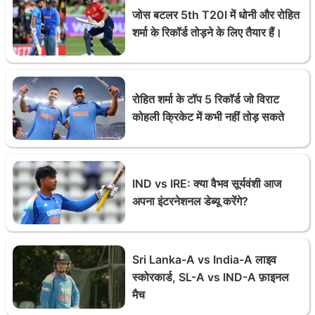
जोस बटलर 5th T20I में धोनी और रोहित
शर्मा के रिकॉर्ड तोड़ने के लिए तैयार हैं।
रोहित शर्मा के टॉप 5 रिकॉर्ड जो विराट
कोहली क्रिकेट में कभी नहीं तोड़ सकते
IND vs IRE: क्या वैभव सूर्यवंशी आज
अपना इंटरनेशनल डेब्यू करेंगे?
Sri Lanka-A vs India-A लाइव
स्कोरकार्ड, SL-A vs IND-A फ़ाइनल
मैच