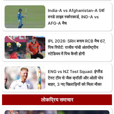
India-A vs Afghanistan-A 5वां
वनडे लाइव स्कोरकार्ड, IND-A vs
AFG-A मैच
IPL 2026: SRH बनाम RCB मैच 67,
पिच रिपोर्ट: राजीव गांधी अंतर्राष्ट्रीय
स्टेडियम में पिच कैसी होगी
ENG vs NZ Test Squad: इंग्लैंड
टेस्ट टीम से जैक क्रॉली और ओली पोप
बाहर, 3 नए खिलाड़ियों को मिला मौका
लोकप्रिय समाचार