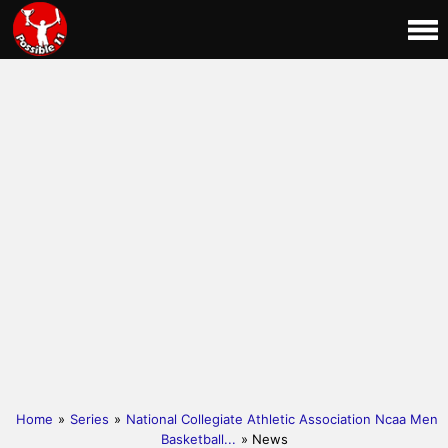
Home
»
Series
»
National Collegiate Athletic Association Ncaa Men
Basketball...
» News