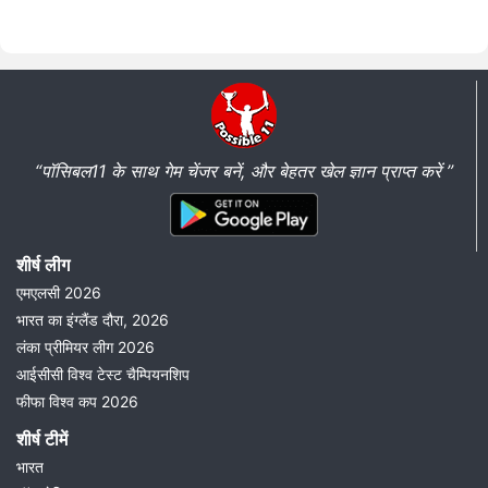
“पॉसिबल11 के साथ गेम चेंजर बनें, और बेहतर खेल ज्ञान प्राप्त करें ”
शीर्ष लीग
एमएलसी 2026
भारत का इंग्लैंड दौरा, 2026
लंका प्रीमियर लीग 2026
आईसीसी विश्व टेस्ट चैम्पियनशिप
फीफा विश्व कप 2026
शीर्ष टीमें
भारत