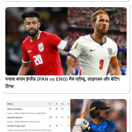
पनामा बनाम इंग्लैंड (PAN vs ENG) मैच प्रीव्यू, लाइनअप और बेटिंग
टिप्स