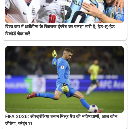
विश्व कप में अर्जेंटीना के खिलाफ इंग्लैंड का पलड़ा भारी है; हेड-टू-हेड
रिकॉर्ड चेक करें
FIFA 2026: ऑस्ट्रेलिया बनाम मिस्र मैच की भविष्यवाणी, आज कौन
जीतेगा, प्लेइंग 11