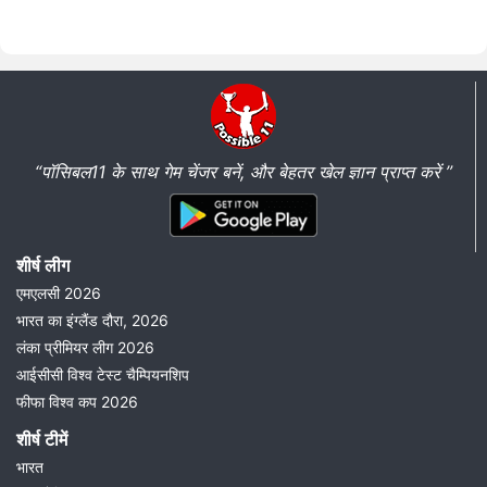
“पॉसिबल11 के साथ गेम चेंजर बनें, और बेहतर खेल ज्ञान प्राप्त करें ”
शीर्ष लीग
एमएलसी 2026
भारत का इंग्लैंड दौरा, 2026
लंका प्रीमियर लीग 2026
आईसीसी विश्व टेस्ट चैम्पियनशिप
फीफा विश्व कप 2026
शीर्ष टीमें
भारत