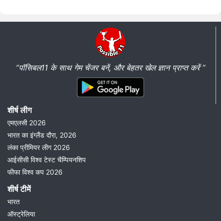
“पॉसिबल11 के साथ गेम चेंजर बनें, और बेहतर खेल ज्ञान प्राप्त करें ”
शीर्ष लीग
एमएलसी 2026
भारत का इंग्लैंड दौरा, 2026
लंका प्रीमियर लीग 2026
आईसीसी विश्व टेस्ट चैम्पियनशिप
फीफा विश्व कप 2026
शीर्ष टीमें
भारत
ऑस्ट्रेलिया