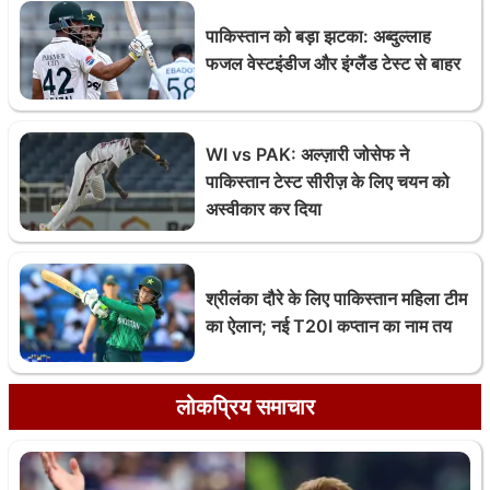
पाकिस्तान को बड़ा झटका: अब्दुल्लाह
फजल वेस्टइंडीज और इंग्लैंड टेस्ट से बाहर
WI vs PAK: अल्ज़ारी जोसेफ ने
पाकिस्तान टेस्ट सीरीज़ के लिए चयन को
अस्वीकार कर दिया
श्रीलंका दौरे के लिए पाकिस्तान महिला टीम
का ऐलान; नई T20I कप्तान का नाम तय
लोकप्रिय समाचार