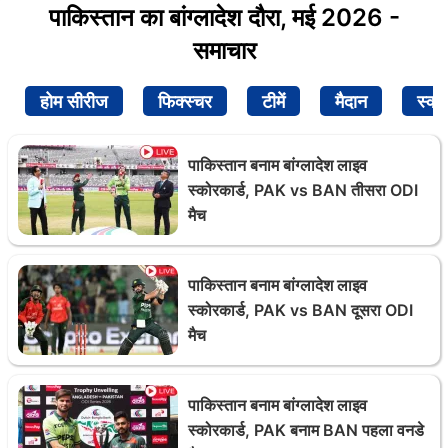
पाकिस्तान का बांग्लादेश दौरा, मई 2026 -
समाचार
होम सीरीज
फिक्स्चर
टीमें
मैदान
स्क्व
पाकिस्तान बनाम बांग्लादेश लाइव
स्कोरकार्ड, PAK vs BAN तीसरा ODI
मैच
पाकिस्तान बनाम बांग्लादेश लाइव
स्कोरकार्ड, PAK vs BAN दूसरा ODI
मैच
पाकिस्तान बनाम बांग्लादेश लाइव
स्कोरकार्ड, PAK बनाम BAN पहला वनडे