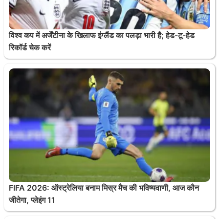
विश्व कप में अर्जेंटीना के खिलाफ इंग्लैंड का पलड़ा भारी है; हेड-टू-हेड
रिकॉर्ड चेक करें
FIFA 2026: ऑस्ट्रेलिया बनाम मिस्र मैच की भविष्यवाणी, आज कौन
जीतेगा, प्लेइंग 11