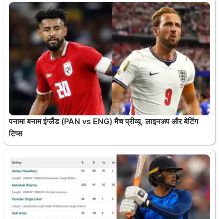
पनामा बनाम इंग्लैंड (PAN vs ENG) मैच प्रीव्यू, लाइनअप और बेटिंग
टिप्स