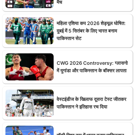
मैच
महिला एशिया कप 2026 शेड्यूल घोषित:
दुबई में 5 सितंबर के लिए भारत बनाम
पाकिस्तान सेट
CWG 2026 Controversy: ग्लासगो
में युगांडा और पाकिस्तान के बॉक्सर लापता
वेस्टइंडीज के खिलाफ दूसरा टेस्ट जीतकर
पाकिस्तान ने इतिहास रच दिया