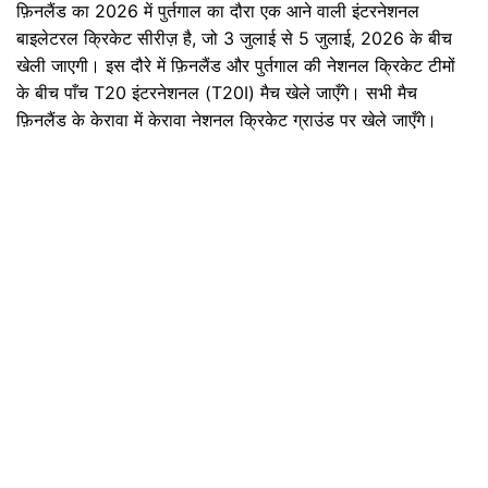
फ़िनलैंड का 2026 में पुर्तगाल का दौरा एक आने वाली इंटरनेशनल
बाइलेटरल क्रिकेट सीरीज़ है, जो 3 जुलाई से 5 जुलाई, 2026 के बीच
खेली जाएगी। इस दौरे में फ़िनलैंड और पुर्तगाल की नेशनल क्रिकेट टीमों
के बीच पाँच T20 इंटरनेशनल (T20I) मैच खेले जाएँगे। सभी मैच
फ़िनलैंड के केरावा में केरावा नेशनल क्रिकेट ग्राउंड पर खेले जाएँगे।