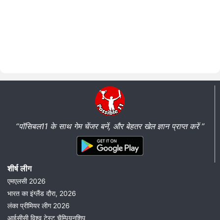
“पॉसिबल11 के साथ गेम चेंजर बनें, और बेहतर खेल ज्ञान प्राप्त करें ”
शीर्ष लीग
एमएलसी 2026
भारत का इंग्लैंड दौरा, 2026
लंका प्रीमियर लीग 2026
आईसीसी विश्व टेस्ट चैम्पियनशिप