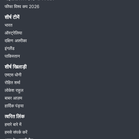
फीफा विश्व कप 2026
शीर्ष टीमें
भारत
ऑस्ट्रेलिया
दक्षिण अफ़्रीका
इंगलैंड
पाकिस्तान
शीर्ष खिलाड़ी
एमएस धोनी
रोहित शर्मा
लोकेश राहुल
बाबर आज़म
हार्दिक पंड्या
त्वरित लिंक
हमारे बारे में
हमसे संपर्क करें