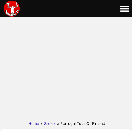
Home
»
Series
» Portugal Tour Of Finland