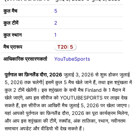
कुल मैच
5
कुल टीमें
2
कुल स्थान
1
मैच प्रारूप
T20: 5
आधिकारिक प्रसारणकर्ता
YouTubeSports
पुर्तगाल का फ़िनलैंड दौरा, 2026
जुलाई 3, 2026 से शुरू होकर जुलाई
5, 2026 तक चलेगी| इसमें कुल 5 मैच खेले जाने हैं, तथा इस श्रृंखला में
कुल 2 टीमें खेलेंगी। इस श्रृंखला के सभी मैच Finland के 1 मैदान में
खेले जाएंगे, आप इस सीरीज को YOUTUBESPORTS पर लाइव देख
सकते हैं, इस सीरीज का आखिरी मैच जुलाई 5, 2026 पर खेला जाएगा।
यहां आपको पुर्तगाल का फ़िनलैंड दौरा, 2026 का पूरा कार्यक्रम मिलेगा,
और आप इस श्रृंखला की टीमें, स्क्वॉड, अंक तालिका, स्थान, नवीनतम
समाचार अपडेट और वीडियो भी देख सकते हैं।