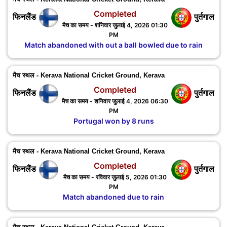
Completed
फिनलैंड
पुर्तगाल
मैच का समय - शनिवार जुलाई 4, 2026 01:30
PM
Match abandoned with out a ball bowled due to rain
मैच स्थल - Kerava National Cricket Ground, Kerava
Completed
फिनलैंड
पुर्तगाल
मैच का समय - शनिवार जुलाई 4, 2026 06:30
PM
Portugal won by 8 runs
मैच स्थल - Kerava National Cricket Ground, Kerava
Completed
फिनलैंड
पुर्तगाल
मैच का समय - रविवार जुलाई 5, 2026 01:30
PM
Match abandoned due to rain