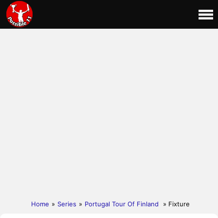
Home
»
Series
»
Portugal Tour Of Finland
» Fixture