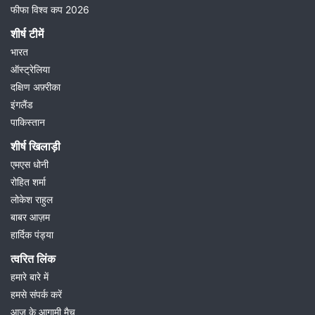
फीफा विश्व कप 2026
शीर्ष टीमें
भारत
ऑस्ट्रेलिया
दक्षिण अफ़्रीका
इंगलैंड
पाकिस्तान
शीर्ष खिलाड़ी
एमएस धोनी
रोहित शर्मा
लोकेश राहुल
बाबर आज़म
हार्दिक पंड्या
त्वरित लिंक
हमारे बारे में
हमसे संपर्क करें
आज के आगामी मैच