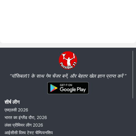
“पॉसिबल11 के साथ गेम चेंजर बनें, और बेहतर खेल ज्ञान प्राप्त करें ”
शीर्ष लीग
एमएलसी 2026
भारत का इंग्लैंड दौरा, 2026
लंका प्रीमियर लीग 2026
आईसीसी विश्व टेस्ट चैम्पियनशिप