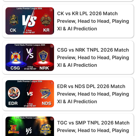
CK vs KR LPL 2026 Match
Preview, Head to Head, Playing
XI & AI Prediction
CSG vs NRK TNPL 2026 Match
Preview, Head to Head, Playing
XI & AI Prediction
EDR vs NDS DPL 2026 Match
Preview, Head to Head, Playing
XI & AI Prediction
TGC vs SMP TNPL 2026 Match
Preview, Head to Head, Playing