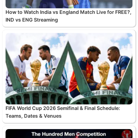
How to Watch India vs England Match Live for FREE?,
IND vs ENG Streaming
FIFA World Cup 2026 Semifinal & Final Schedule:
Teams, Dates & Venues