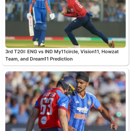
3rd T20I: ENG vs IND My11circle, Vision11, Howzat
Team, and Dream11 Prediction