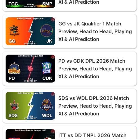
XI & AI Prediction
GG vs JK Qualifier 1 Match
Preview, Head to Head, Playing
XI & AI Prediction
PD vs CDK DPL 2026 Match
Preview, Head to Head, Playing
XI & AI Prediction
SDS vs WDL DPL 2026 Match
Preview, Head to Head, Playing
XI & AI Prediction
ITT vs DD TNPL 2026 Match