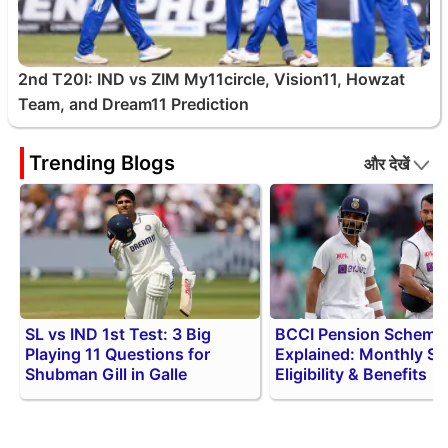
2nd T20I: IND vs ZIM My11circle, Vision11, Howzat
Team, and Dream11 Prediction
Trending Blogs
और देखें
SL vs IND 1st Test: 3 Big
BCCI Pension Scheme
Playing 11 Questions for
Explained: Monthly Sl
Shubman Gill in Galle
Eligibility & Benefits