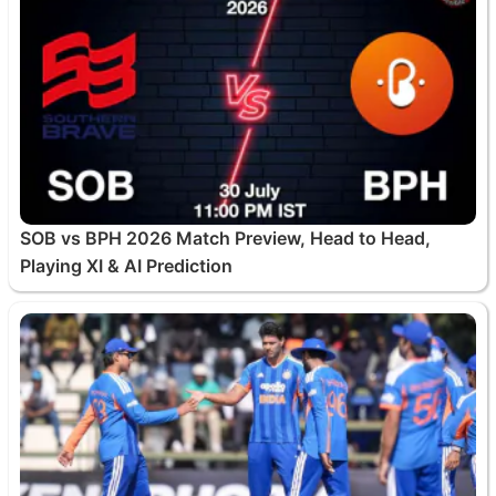
SOB vs BPH 2026 Match Preview, Head to Head,
Playing XI & AI Prediction