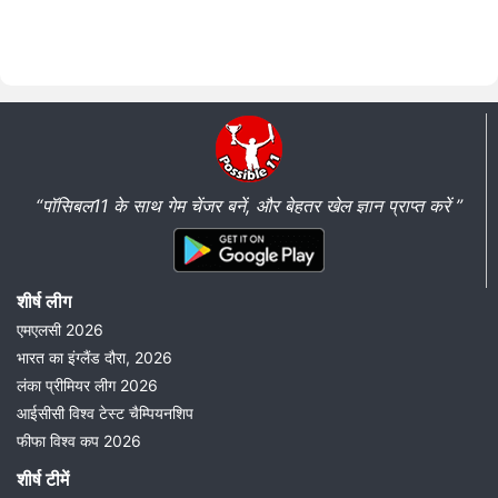
“पॉसिबल11 के साथ गेम चेंजर बनें, और बेहतर खेल ज्ञान प्राप्त करें ”
शीर्ष लीग
एमएलसी 2026
भारत का इंग्लैंड दौरा, 2026
लंका प्रीमियर लीग 2026
आईसीसी विश्व टेस्ट चैम्पियनशिप
फीफा विश्व कप 2026
शीर्ष टीमें