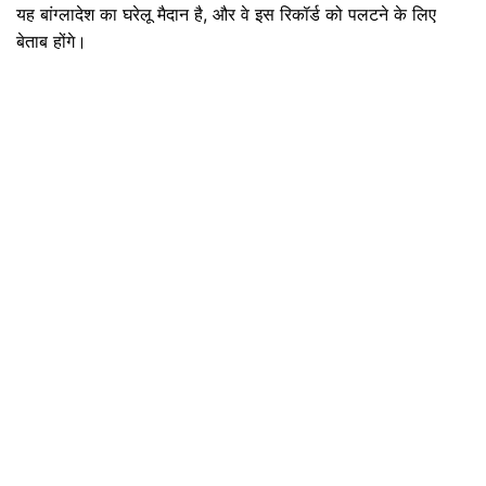
यह बांग्लादेश का घरेलू मैदान है, और वे इस रिकॉर्ड को पलटने के लिए
बेताब होंगे।