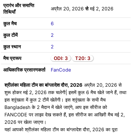
प्रारंभ और समाप्ति
अप्रैल 20, 2026
से
मई 2, 2026
तिथियाँ
कुल मैच
6
कुल टीमें
2
कुल स्थान
2
मैच प्रारूप
ODI: 3
T20: 3
आधिकारिक प्रसारणकर्ता
FanCode
श्रीलंका महिला टीम का बांग्लादेश दौरा, 2026
अप्रैल 20, 2026 से
शुरू होकर मई 2, 2026 तक चलेगी| इसमें कुल 6 मैच खेले जाने हैं, तथा
इस श्रृंखला में कुल 2 टीमें खेलेंगी। इस श्रृंखला के सभी मैच
Bangladesh के 2 मैदान में खेले जाएंगे, आप इस सीरीज को
FANCODE पर लाइव देख सकते हैं, इस सीरीज का आखिरी मैच मई 2,
2026 पर खेला जाएगा।
यहां आपको श्रीलंका महिला टीम का बांग्लादेश दौरा, 2026 का पूरा