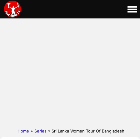
Home
»
Series
» Sri Lanka Women Tour Of Bangladesh