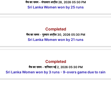
मैच का समय - मंगलवार अप्रैल 28, 2026 05:30 PM
Sri Lanka Women won by 25 runs
Completed
मैच का समय - गुरुवार अप्रैल 30, 2026 05:30 PM
Sri Lanka Women won by 21 runs
Completed
मैच का समय - शनिवार मई 2, 2026 05:30 PM
Sri Lanka Women won by 3 runs - 9-overs game due to rain