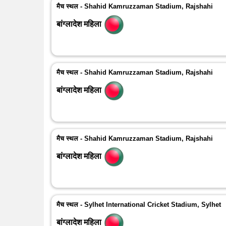
मैच स्थल - Shahid Kamruzzaman Stadium, Rajshahi
बांग्लादेश महिला
मैच स्थल - Shahid Kamruzzaman Stadium, Rajshahi
बांग्लादेश महिला
मैच स्थल - Shahid Kamruzzaman Stadium, Rajshahi
बांग्लादेश महिला
मैच स्थल - Sylhet International Cricket Stadium, Sylhet
बांग्लादेश महिला