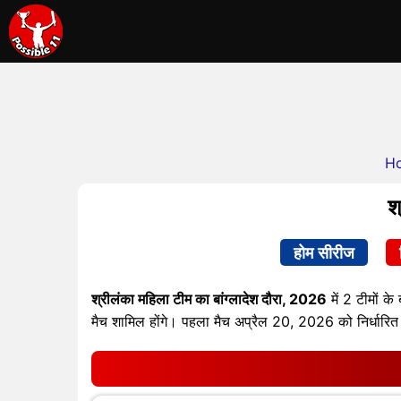
H
श
होम सीरीज
श्रीलंका महिला टीम का बांग्लादेश दौरा, 2026
में 2 टीमों क
मैच शामिल होंगे। पहला मैच अप्रैल 20, 2026 को निर्धार