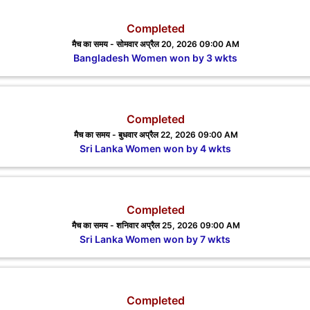
Completed
मैच का समय - सोमवार अप्रैल 20, 2026 09:00 AM
Bangladesh Women won by 3 wkts
Completed
मैच का समय - बुधवार अप्रैल 22, 2026 09:00 AM
Sri Lanka Women won by 4 wkts
Completed
मैच का समय - शनिवार अप्रैल 25, 2026 09:00 AM
Sri Lanka Women won by 7 wkts
Completed