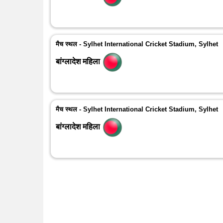
मैच स्थल - Sylhet International Cricket Stadium, Sylhet
बांग्लादेश महिला
मैच स्थल - Sylhet International Cricket Stadium, Sylhet
बांग्लादेश महिला