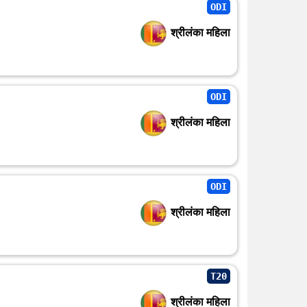
ODI
श्रीलंका महिला
ODI
श्रीलंका महिला
ODI
श्रीलंका महिला
T20
श्रीलंका महिला