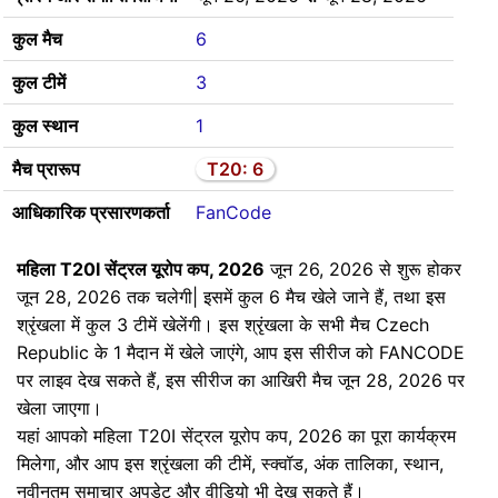
कुल मैच
6
कुल टीमें
3
कुल स्थान
1
मैच प्रारूप
T20: 6
आधिकारिक प्रसारणकर्ता
FanCode
महिला T20I सेंट्रल यूरोप कप, 2026
जून 26, 2026 से शुरू होकर
जून 28, 2026 तक चलेगी| इसमें कुल 6 मैच खेले जाने हैं, तथा इस
श्रृंखला में कुल 3 टीमें खेलेंगी। इस श्रृंखला के सभी मैच Czech
Republic के 1 मैदान में खेले जाएंगे, आप इस सीरीज को FANCODE
पर लाइव देख सकते हैं, इस सीरीज का आखिरी मैच जून 28, 2026 पर
खेला जाएगा।
यहां आपको महिला T20I सेंट्रल यूरोप कप, 2026 का पूरा कार्यक्रम
मिलेगा, और आप इस श्रृंखला की टीमें, स्क्वॉड, अंक तालिका, स्थान,
नवीनतम समाचार अपडेट और वीडियो भी देख सकते हैं।