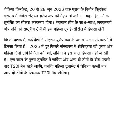
चेकिया क्रिकेट, 26 से 28 जून 2026 तक प्राग के विनोर क्रिकेट
ग्राउंड में विमेंस सेंट्रल यूरोप कप की मेज़बानी करेगा। यह महिलाओं के
टूर्नामेंट का तीसरा संस्करण होगा। मेज़बान टीम के साथ-साथ, लक्ज़मबर्ग
और नॉर्वे की राष्ट्रीय टीमें भी इस महिला ट्राई-सीरीज़ में हिस्सा लेंगी।
पिछले दशक में, कई देशों ने सेंट्रल यूरोप कप के अलग-अलग संस्करणों में
हिस्सा लिया है। 2025 में हुए पिछले संस्करण में ऑस्ट्रिया की पुरुष और
महिला दोनों टीमें विजेता बनी थीं, लेकिन वे इस साल हिस्सा नहीं ले रही
हैं। इस साल के पुरुष टूर्नामेंट में सर्बिया और अन्य दो टीमों के बीच पहली
बार T20I मैच खेले जाएंगे, जबकि महिला टूर्नामेंट में चेकिया पहली बार
अन्य दो टीमों के खिलाफ T20I मैच खेलेगा।