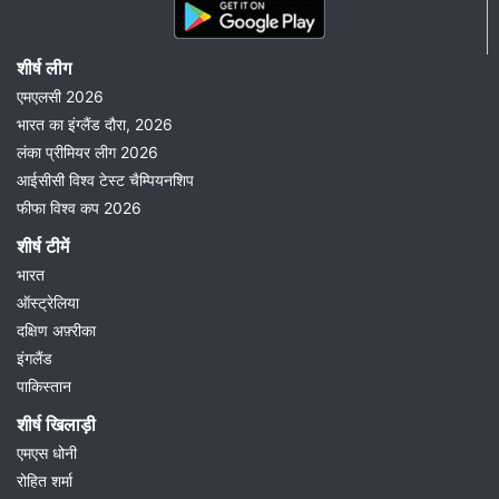
शीर्ष लीग
एमएलसी 2026
भारत का इंग्लैंड दौरा, 2026
लंका प्रीमियर लीग 2026
आईसीसी विश्व टेस्ट चैम्पियनशिप
फीफा विश्व कप 2026
शीर्ष टीमें
भारत
ऑस्ट्रेलिया
दक्षिण अफ़्रीका
इंगलैंड
पाकिस्तान
शीर्ष खिलाड़ी
एमएस धोनी
रोहित शर्मा