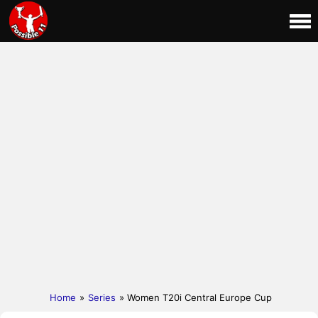
Home
»
Series
» Women T20i Central Europe Cup